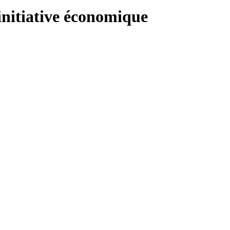
’initiative économique