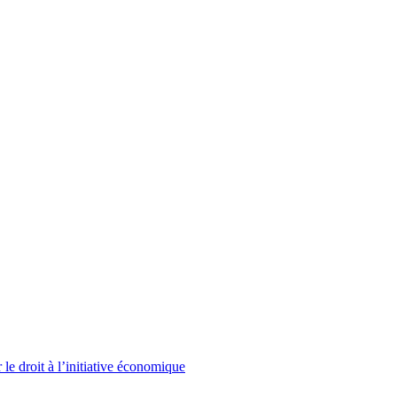
le droit à l’initiative économique