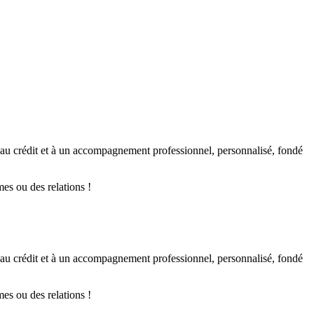
s au crédit et à un accompagnement professionnel, personnalisé, fondé
mes ou des relations !
s au crédit et à un accompagnement professionnel, personnalisé, fondé
mes ou des relations !