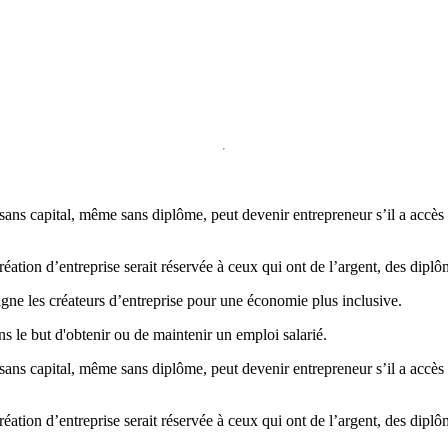
 sans capital, même sans diplôme, peut devenir entrepreneur s’il a accè
éation d’entreprise serait réservée à ceux qui ont de l’argent, des diplô
gne les créateurs d’entreprise pour une économie plus inclusive.
s le but d'obtenir ou de maintenir un emploi salarié.
 sans capital, même sans diplôme, peut devenir entrepreneur s’il a accè
éation d’entreprise serait réservée à ceux qui ont de l’argent, des diplô