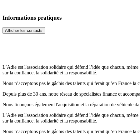
Informations pratiques
Afficher les contacts
L’Adie est l'association solidaire qui défend l’idée que chacun, même
sur la confiance, la solidarité et la responsabilité.
Nous n’acceptons pas le gâchis des talents qui ferait qu’en France la cr
Depuis plus de 30 ans, notre réseau de spécialistes finance et accompa
Nous finançons également l'acquisition et la réparation de véhicule dan
L’Adie est l'association solidaire qui défend l’idée que chacun, même
sur la confiance, la solidarité et la responsabilité.
Nous n’acceptons pas le gâchis des talents qui ferait qu’en France la cr