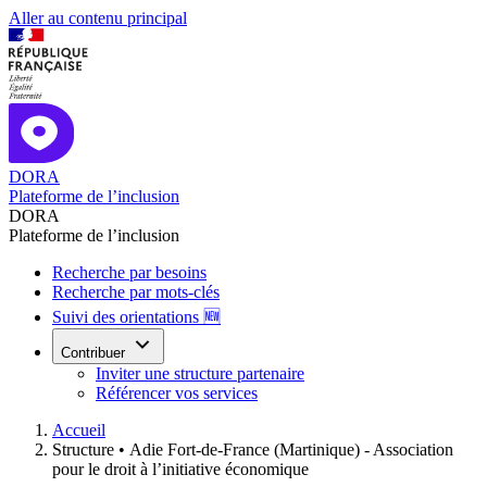
Aller au contenu principal
DORA
Plateforme de l’inclusion
DORA
Plateforme de l’inclusion
Recherche par besoins
Recherche par mots-clés
Suivi des orientations 🆕
Contribuer
Inviter une structure partenaire
Référencer vos services
Accueil
Structure •
Adie Fort-de-France (Martinique) - Association
pour le droit à l’initiative économique