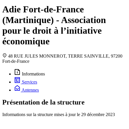
Adie Fort-de-France
(Martinique) - Association
pour le droit à l’initiative
économique
48 RUE JULES MONNEROT, TERRE SAINVILLE, 97200
Fort-de-France
Informations
Services
Antennes
Présentation de la structure
Informations sur la structure mises à jour le
29 décembre 2023