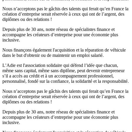
Nous n’acceptons pas le gâchis des talents qui ferait qu’en France la
création d’entreprise serait réservée à ceux qui ont de l’argent, des
diplômes ou des relations !
Depuis plus de 30 ans, notre réseau de spécialistes finance et
accompagne les créateurs d’entreprise pour une économie plus
inclusive.
Nous finançons également l'acquisition et la réparation de véhicule
dans le but d'obtenir ou de maintenir un emploi salarié.
L’Adie est l'association solidaire qui défend l’idée que chacun,
même sans capital, même sans diplôme, peut devenir entrepreneur
s’il a accès au crédit et à un accompagnement professionnel,
personnalisé, fondé sur la confiance, la solidarité et la responsabilité.
Nous n’acceptons pas le gâchis des talents qui ferait qu’en France la
création d’entreprise serait réservée à ceux qui ont de l’argent, des
diplômes ou des relations !
Depuis plus de 30 ans, notre réseau de spécialistes finance et
accompagne les créateurs d’entreprise pour une économie plus
inclusive.