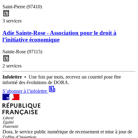
Saint-Pierre (97410)
3 services
Adie Sainte-Rose - Association pour le droit à
l’initiative économique
Sainte-Rose (97115)
2 services
Infolettre •
Une fois par mois, recevez un courriel pour être
informé des évolutions de DORA.
S’abonner à l’infolettre
Dora, le service public numérique de recensement et mise à jour de
l’offre d’insertion.