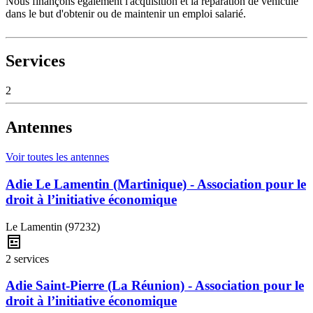
Nous finançons également l'acquisition et la réparation de véhicule
dans le but d'obtenir ou de maintenir un emploi salarié.
Services
2
Antennes
Voir toutes les antennes
Adie Le Lamentin (Martinique) - Association pour le
droit à l’initiative économique
Le Lamentin (97232)
2 services
Adie Saint-Pierre (La Réunion) - Association pour le
droit à l’initiative économique