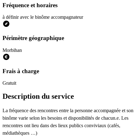
Fréquence et horaires
à définir avec le binôme accompagnateur
Périmètre géographique
Morbihan
Frais à charge
Gratuit
Description du service
La fréquence des rencontres entre la personne accompagnée et son
binôme varie selon les besoins et disponibilités de chacun.e. Les
rencontres ont lieu dans des lieux publics conviviaux (cafés,
médiathèques …)