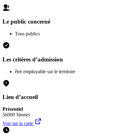
Le public concerné
Tous publics
Les critères d’admission
être employable sur le territoire
Lieu d’accueil
Présentiel
56000 Vannes
Voir sur la carte