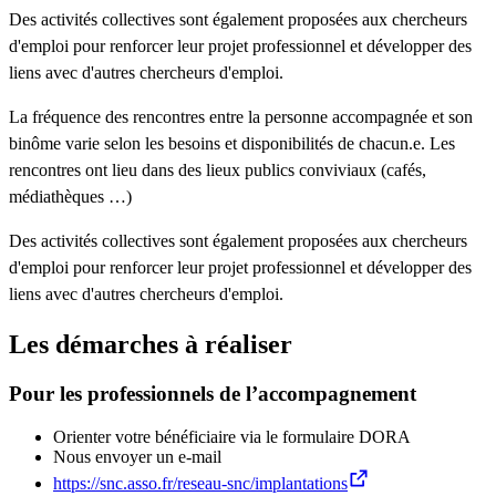
Des activités collectives sont également proposées aux chercheurs
d'emploi pour renforcer leur projet professionnel et développer des
liens avec d'autres chercheurs d'emploi.
La fréquence des rencontres entre la personne accompagnée et son
binôme varie selon les besoins et disponibilités de chacun.e. Les
rencontres ont lieu dans des lieux publics conviviaux (cafés,
médiathèques …)
Des activités collectives sont également proposées aux chercheurs
d'emploi pour renforcer leur projet professionnel et développer des
liens avec d'autres chercheurs d'emploi.
Les démarches à réaliser
Pour les professionnels de l’accompagnement
Orienter votre bénéficiaire via le formulaire DORA
Nous envoyer un e-mail
https://snc.asso.fr/reseau-snc/implantations