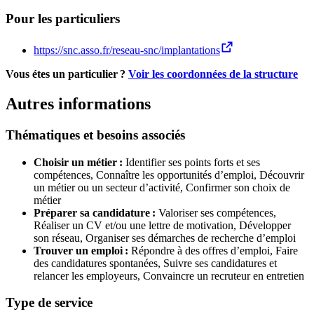
Pour les particuliers
https://snc.asso.fr/reseau-snc/implantations
Vous étes un particulier ?
Voir les coordonnées de la structure
Autres informations
Thématiques et besoins associés
Choisir un métier :
Identifier ses points forts et ses
compétences,
Connaître les opportunités d’emploi,
Découvrir
un métier ou un secteur d’activité,
Confirmer son choix de
métier
Préparer sa candidature :
Valoriser ses compétences,
Réaliser un CV et/ou une lettre de motivation,
Développer
son réseau,
Organiser ses démarches de recherche d’emploi
Trouver un emploi :
Répondre à des offres d’emploi,
Faire
des candidatures spontanées,
Suivre ses candidatures et
relancer les employeurs,
Convaincre un recruteur en entretien
Type de service