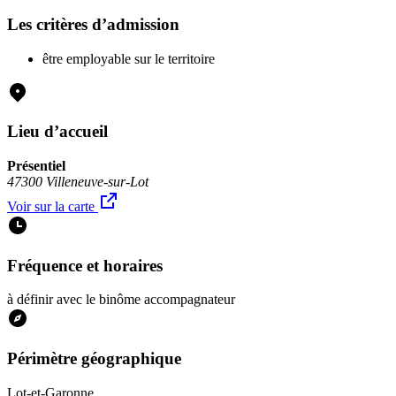
Les critères d’admission
être employable sur le territoire
Lieu d’accueil
Présentiel
47300 Villeneuve-sur-Lot
Voir sur la carte
Fréquence et horaires
à définir avec le binôme accompagnateur
Périmètre géographique
Lot-et-Garonne