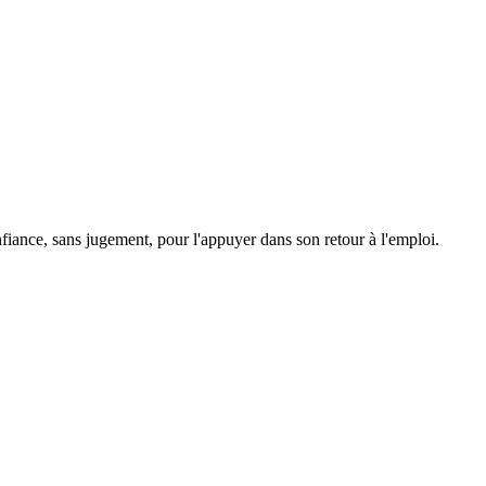
nfiance, sans jugement, pour l'appuyer dans son retour à l'emploi.