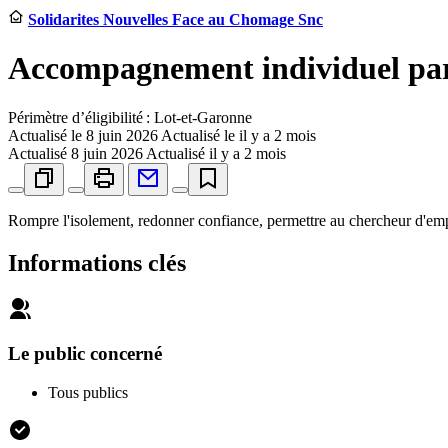
Solidarites Nouvelles Face au Chomage Snc
Accompagnement individuel par
Périmètre d’éligibilité : Lot-et-Garonne
Actualisé le
8 juin 2026
Actualisé le il y a 2 mois
Actualisé
8 juin 2026
Actualisé il y a 2 mois
Rompre l'isolement, redonner confiance, permettre au chercheur d'emplo
Informations clés
Le public concerné
Tous publics