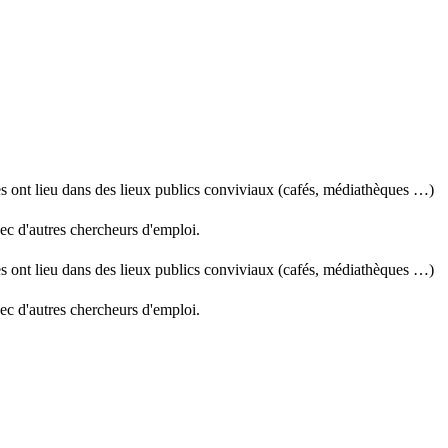
es ont lieu dans des lieux publics conviviaux (cafés, médiathèques …)
ec d'autres chercheurs d'emploi.
es ont lieu dans des lieux publics conviviaux (cafés, médiathèques …)
ec d'autres chercheurs d'emploi.