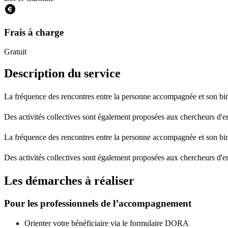
Frais à charge
Gratuit
Description du service
La fréquence des rencontres entre la personne accompagnée et son binô
Des activités collectives sont également proposées aux chercheurs d'em
La fréquence des rencontres entre la personne accompagnée et son binô
Des activités collectives sont également proposées aux chercheurs d'em
Les démarches à réaliser
Pour les professionnels de l’accompagnement
Orienter votre bénéficiaire via le formulaire DORA