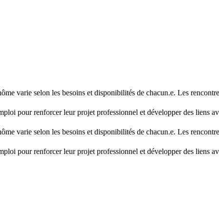
me varie selon les besoins et disponibilités de chacun.e. Les rencontr
ploi pour renforcer leur projet professionnel et développer des liens av
me varie selon les besoins et disponibilités de chacun.e. Les rencontr
ploi pour renforcer leur projet professionnel et développer des liens av