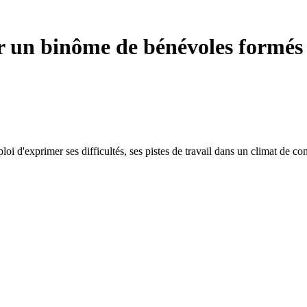
 un binôme de bénévoles formés
i d'exprimer ses difficultés, ses pistes de travail dans un climat de co