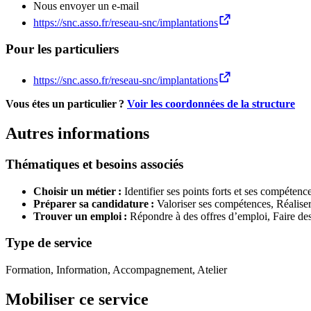
Nous envoyer un e-mail
https://snc.asso.fr/reseau-snc/implantations
Pour les particuliers
https://snc.asso.fr/reseau-snc/implantations
Vous étes un particulier ?
Voir les coordonnées de la structure
Autres informations
Thématiques et besoins associés
Choisir un métier :
Identifier ses points forts et ses compétenc
Préparer sa candidature :
Valoriser ses compétences,
Réalise
Trouver un emploi :
Répondre à des offres d’emploi,
Faire de
Type de service
Formation, Information, Accompagnement, Atelier
Mobiliser ce service