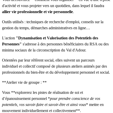
d'activité et vous projeter vers un quotidien, dans lequel il faudra
allier vie professionnelle et vie personnelle
.
Outils utilisés : techniques de recherche d'emploi, conseils sur la
gestion du temps, démarches administratives en ligne…
L'action
"Dynamisation et Valorisation des Potentiels des
Personnes"
s'adresse à des personnes bénéficiaires du RSA ou des
minima sociaux de la circonscription du Val d'Adour.
Orientées par leur référent social, elles suivent un parcours
individuel et collectif composé de plusieurs ateliers animés par des
professionnels du bien-être et du développement personnel et social.
**Atelier vie de groupe : **
Vous **explorerez les pistes de réalisation de soi et
d’épanouissement personnel *
pour prendre conscience de vos
potentiels, vos savoir-faire et savoir-être et ainsi vous
* mettre en
mouvement individuellement et collectivement**.