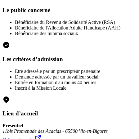
Le public concerné
Bénéficiaire du Revenu de Solidarité Active (RSA)
Bénéficiaire de l'Allocation Adulte Handicapé (AAH)
Bénéficiaire des minima sociaux
Les critères d’admission
Etre adressé.e par un prescripteur partenaire
Demande adressée par un travailleur social
Entrée en formation d'au moins 40 heures
Inscrit à la Mission Locale
Lieu d’accueil
Présentiel
11bis Promenade des Acacias - 65500 Vic-en-Bigorre