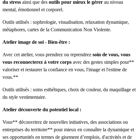
du stress
ainsi que des
outils pour mieux le gérer
au niveau
mental, émotionnel et corporel.
Outils utilisés : sophrologie, visualisation, relaxation dynamique,
métaphores, cartes de la Communication Non Violente.
Atelier image de soi - Bien-être :
Avec cet atelier, vous prendrez ou reprendrez
soin de vous, vous
vous reconnecterez à votre corps
avec des gestes simples pour**
valoriser et restaurer la confiance en vous, l'image et l'estime de
vous.**
Outils utilisés : soins esthétiques, choix de couleur, du maquillage et
du style vestimentaire.
Atelier découverte du potentiel local :
Vous** découvrirez de nouvelles initiatives, des associations ou
entreprises du territoire** pour mieux en connaître la dynamique et
ses opportunités en termes de gisement d’emplois, d'activités et de