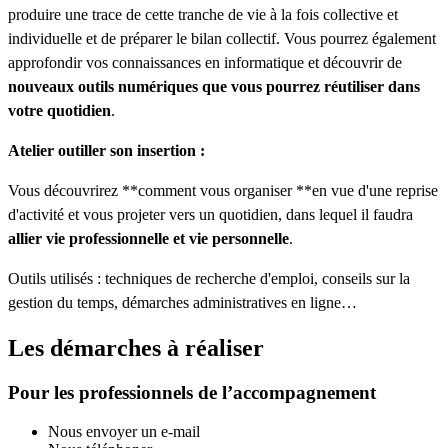
produire une trace de cette tranche de vie à la fois collective et
individuelle et de préparer le bilan collectif. Vous pourrez également
approfondir vos connaissances en informatique et découvrir de
nouveaux outils numériques que vous pourrez réutiliser dans
votre quotidien
.
Atelier outiller son insertion :
Vous découvrirez **comment vous organiser **en vue d'une reprise
d'activité et vous projeter vers un quotidien, dans lequel il faudra
allier vie professionnelle et vie personnelle
.
Outils utilisés : techniques de recherche d'emploi, conseils sur la
gestion du temps, démarches administratives en ligne…
Les démarches à réaliser
Pour les professionnels de l’accompagnement
Nous envoyer un e-mail