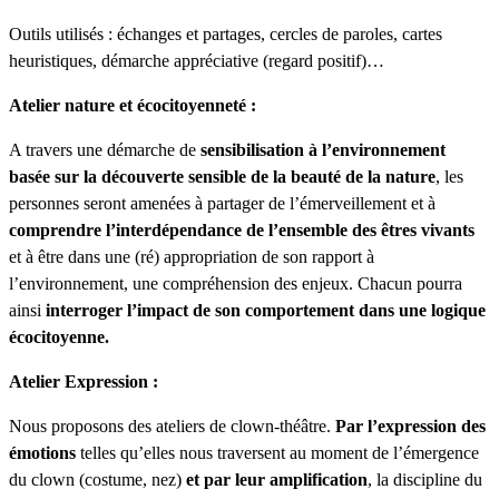
Outils utilisés : échanges et partages, cercles de paroles, cartes
heuristiques, démarche appréciative (regard positif)…
Atelier nature et écocitoyenneté :
A travers une démarche de
sensibilisation à l’environnement
basée sur la découverte sensible de la beauté de la nature
, les
personnes seront amenées à partager de l’émerveillement et à
comprendre l’interdépendance de l’ensemble des êtres vivants
et à être dans une (ré) appropriation de son rapport à
l’environnement, une compréhension des enjeux. Chacun pourra
ainsi
interroger l’impact de son comportement dans une logique
écocitoyenne.
Atelier Expression :
Nous proposons des ateliers de clown-théâtre.
Par l’expression des
émotions
telles qu’elles nous traversent au moment de l’émergence
du clown (costume, nez)
et par leur amplification
, la discipline du