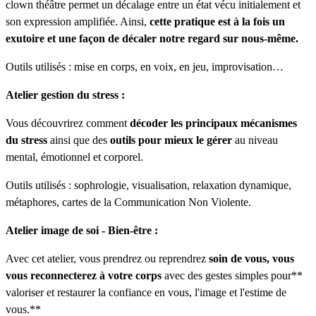
clown théâtre permet un décalage entre un état vécu initialement et
son expression amplifiée. Ainsi,
cette pratique est à la fois un
exutoire et une façon de décaler notre regard sur nous-même.
Outils utilisés : mise en corps, en voix, en jeu, improvisation…
Atelier gestion du stress :
Vous découvrirez comment
décoder les principaux mécanismes
du stress
ainsi que des
outils pour mieux le gérer
au niveau
mental, émotionnel et corporel.
Outils utilisés : sophrologie, visualisation, relaxation dynamique,
métaphores, cartes de la Communication Non Violente.
Atelier image de soi - Bien-être :
Avec cet atelier, vous prendrez ou reprendrez
soin de vous, vous
vous reconnecterez à votre corps
avec des gestes simples pour**
valoriser et restaurer la confiance en vous, l'image et l'estime de
vous.**