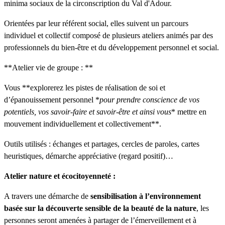
minima sociaux de la circonscription du Val d'Adour.
Orientées par leur référent social, elles suivent un parcours
individuel et collectif composé de plusieurs ateliers animés par des
professionnels du bien-être et du développement personnel et social.
**Atelier vie de groupe : **
Vous **explorerez les pistes de réalisation de soi et
d’épanouissement personnel *
pour prendre conscience de vos
potentiels, vos savoir-faire et savoir-être et ainsi vous
* mettre en
mouvement individuellement et collectivement**.
Outils utilisés : échanges et partages, cercles de paroles, cartes
heuristiques, démarche appréciative (regard positif)…
Atelier nature et écocitoyenneté :
A travers une démarche de
sensibilisation à l’environnement
basée sur la découverte sensible de la beauté de la nature
, les
personnes seront amenées à partager de l’émerveillement et à