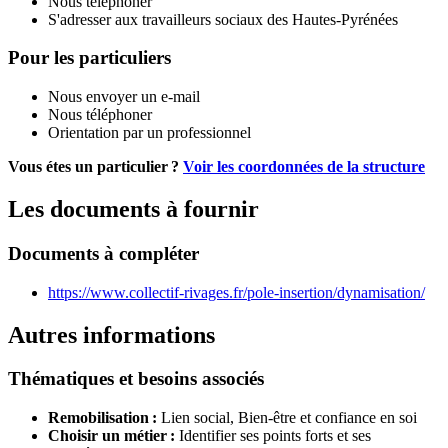
Nous téléphoner
S'adresser aux travailleurs sociaux des Hautes-Pyrénées
Pour les particuliers
Nous envoyer un e-mail
Nous téléphoner
Orientation par un professionnel
Vous étes un particulier ?
Voir les coordonnées de la structure
Les documents à fournir
Documents à compléter
https://www.collectif-rivages.fr/pole-insertion/dynamisation/
Autres informations
Thématiques et besoins associés
Remobilisation :
Lien social,
Bien-être et confiance en soi
Choisir un métier :
Identifier ses points forts et ses