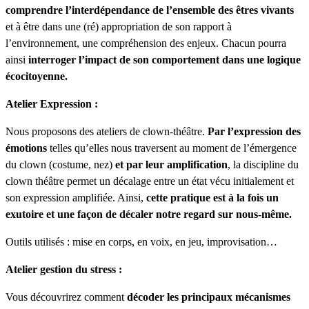
comprendre l’interdépendance de l’ensemble des êtres vivants
et à être dans une (ré) appropriation de son rapport à
l’environnement, une compréhension des enjeux. Chacun pourra
ainsi
interroger l’impact de son comportement dans une logique
écocitoyenne.
Atelier Expression :
Nous proposons des ateliers de clown-théâtre.
Par l’expression des
émotions
telles qu’elles nous traversent au moment de l’émergence
du clown (costume, nez)
et par leur amplification
, la discipline du
clown théâtre permet un décalage entre un état vécu initialement et
son expression amplifiée. Ainsi,
cette pratique est à la fois un
exutoire et une façon de décaler notre regard sur nous-même.
Outils utilisés : mise en corps, en voix, en jeu, improvisation…
Atelier gestion du stress :
Vous découvrirez comment
décoder les principaux mécanismes