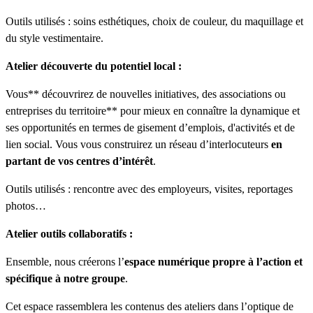
Outils utilisés : soins esthétiques, choix de couleur, du maquillage et
du style vestimentaire.
Atelier découverte du potentiel local :
Vous** découvrirez de nouvelles initiatives, des associations ou
entreprises du territoire** pour mieux en connaître la dynamique et
ses opportunités en termes de gisement d’emplois, d'activités et de
lien social. Vous vous construirez un réseau d’interlocuteurs
en
partant de vos centres d’intérêt
.
Outils utilisés : rencontre avec des employeurs, visites, reportages
photos…
Atelier outils collaboratifs :
Ensemble, nous créerons l’
espace numérique propre à l’action et
spécifique à notre groupe
.
Cet espace rassemblera les contenus des ateliers dans l’optique de