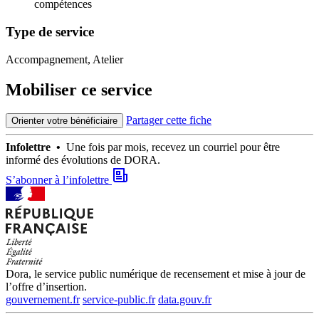
compétences
Type de service
Accompagnement, Atelier
Mobiliser ce service
Partager cette fiche
Orienter votre bénéficiaire
Infolettre •
Une fois par mois, recevez un courriel pour être
informé des évolutions de DORA.
S’abonner à l’infolettre
Dora, le service public numérique de recensement et mise à jour de
l’offre d’insertion.
gouvernement.fr
service-public.fr
data.gouv.fr