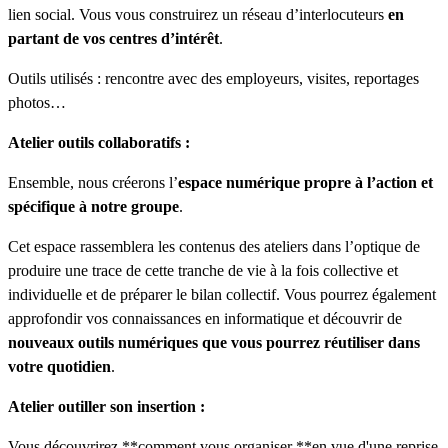
lien social. Vous vous construirez un réseau d’interlocuteurs
en
partant de vos centres d’intérêt
.
Outils utilisés : rencontre avec des employeurs, visites, reportages
photos…
Atelier outils collaboratifs :
Ensemble, nous créerons l’
espace numérique propre à l’action et
spécifique à notre groupe
.
Cet espace rassemblera les contenus des ateliers dans l’optique de
produire une trace de cette tranche de vie à la fois collective et
individuelle et de préparer le bilan collectif. Vous pourrez également
approfondir vos connaissances en informatique et découvrir de
nouveaux outils numériques que vous pourrez réutiliser dans
votre quotidien
.
Atelier outiller son insertion :
Vous découvrirez **comment vous organiser **en vue d'une reprise