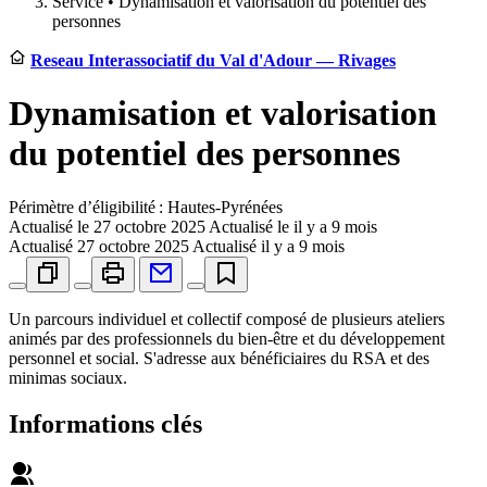
Service •
Dynamisation et valorisation du potentiel des
personnes
Reseau Interassociatif du Val d'Adour — Rivages
Dynamisation et valorisation
du potentiel des personnes
Périmètre d’éligibilité : Hautes-Pyrénées
Actualisé le
27 octobre 2025
Actualisé le il y a 9 mois
Actualisé
27 octobre 2025
Actualisé il y a 9 mois
Un parcours individuel et collectif composé de plusieurs ateliers
animés par des professionnels du bien-être et du développement
personnel et social. S'adresse aux bénéficiaires du RSA et des
minimas sociaux.
Informations clés