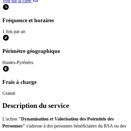
Voir sur la carte
Fréquence et horaires
1 fois par an
Périmètre géographique
Hautes-Pyrénées
Frais à charge
Gratuit
Description du service
L'action
"Dynamisation et Valorisation des Potentiels des
Personnes"
s'adresse à des personnes bénéficiaires du RSA ou des