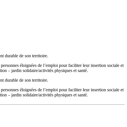
 durable de son territoire.
personnes éloignées de l’emploi pour faciliter leur insertion sociale et
on – jardin solidaire/activités physiques et santé.
 durable de son territoire.
personnes éloignées de l’emploi pour faciliter leur insertion sociale et
on – jardin solidaire/activités physiques et santé.