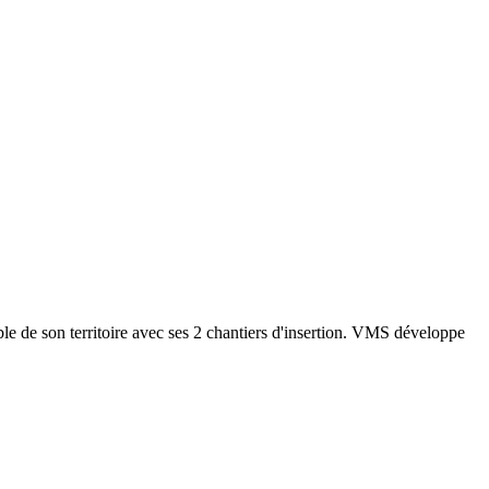
le de son territoire avec ses 2 chantiers d'insertion. VMS développe