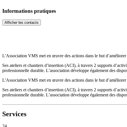
Informations pratiques
Afficher les contacts
L'Association VMS met en œuvre des actions dans le but d’améliorer l’
Ses ateliers et chantiers d’insertion (ACI), à travers 2 supports d’acti
professionnelle durable. L’association développe également des dispositi
L'Association VMS met en œuvre des actions dans le but d’améliorer l’
Ses ateliers et chantiers d’insertion (ACI), à travers 2 supports d’acti
professionnelle durable. L’association développe également des dispositi
Services
24