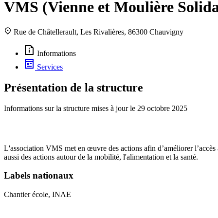
VMS (Vienne et Moulière Solida
Rue de Châtellerault, Les Rivalières, 86300 Chauvigny
Informations
Services
Présentation de la structure
Informations sur la structure mises à jour le
29 octobre 2025
L'association VMS met en œuvre des actions afin d’améliorer l’accès à
aussi des actions autour de la mobilité, l'alimentation et la santé.
Labels nationaux
Chantier école, INAE