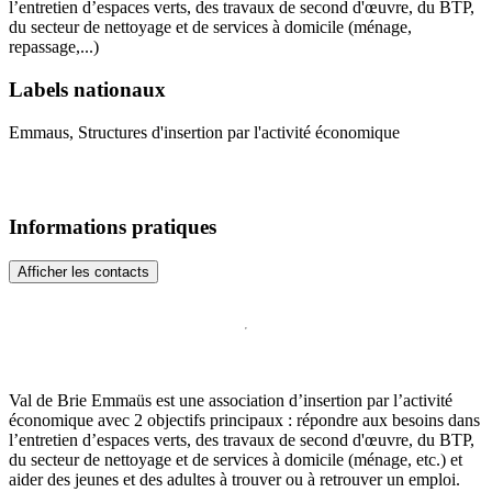
l’entretien d’espaces verts, des travaux de second d'œuvre, du BTP,
du secteur de nettoyage et de services à domicile (ménage,
repassage,...)
Labels nationaux
Emmaus, Structures d'insertion par l'activité économique
Informations pratiques
Afficher les contacts
Val de Brie Emmaüs est une association d’insertion par l’activité
économique avec 2 objectifs principaux : répondre aux besoins dans
l’entretien d’espaces verts, des travaux de second d'œuvre, du BTP,
du secteur de nettoyage et de services à domicile (ménage, etc.) et
aider des jeunes et des adultes à trouver ou à retrouver un emploi.