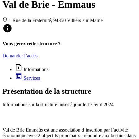
Val de Brie - Emmaus
1 Rue de la Fraternité, 94350 Villiers-sur-Marne
Vous gérez cette structure ?
Demander l’accès
Informations
Services
Présentation de la structure
Informations sur la structure mises à jour le
17 avril 2024
Val de Brie Emmaüs est une association d’insertion par l’activité
économique avec 2 objectifs principaux : répondre aux besoins dans