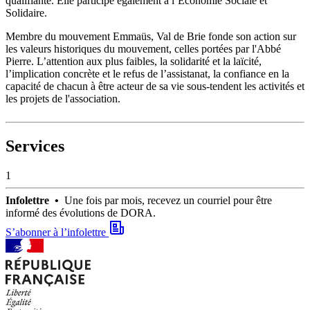
qualifiante. Elle participe également à l’Economie Sociale et
Solidaire.
Membre du mouvement Emmaüs, Val de Brie fonde son action sur
les valeurs historiques du mouvement, celles portées par l'Abbé
Pierre. L’attention aux plus faibles, la solidarité et la laïcité,
l’implication concrète et le refus de l’assistanat, la confiance en la
capacité de chacun à être acteur de sa vie sous-tendent les activités et
les projets de l'association.
Services
1
Infolettre •
Une fois par mois, recevez un courriel pour être
informé des évolutions de DORA.
S’abonner à l’infolettre