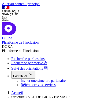
Aller au contenu principal
DORA
Plateforme de l’inclusion
DORA
Plateforme de l’inclusion
Recherche par besoins
Recherche par mots-clés
Suivi des orientations 🆕
Contribuer
Inviter une structure partenaire
Référencer vos services
Accueil
Structure •
VAL DE BRIE - EMMAUS