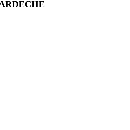
ME-ARDECHE