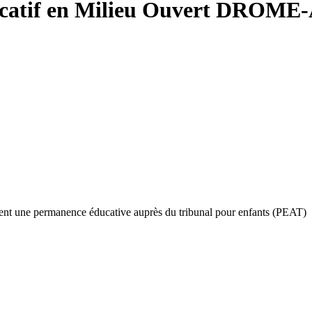
ducatif en Milieu Ouvert DRO
ent une permanence éducative auprès du tribunal pour enfants (PEAT)