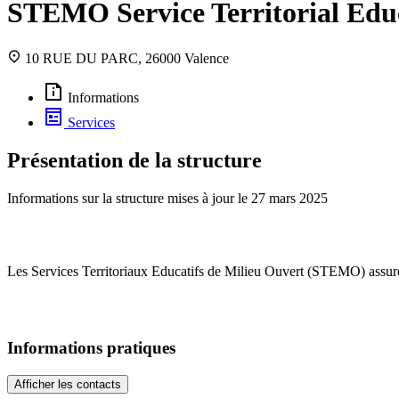
STEMO Service Territorial E
10 RUE DU PARC, 26000 Valence
Informations
Services
Présentation de la structure
Informations sur la structure mises à jour le
27 mars 2025
Les Services Territoriaux Educatifs de Milieu Ouvert (STEMO) assur
Informations pratiques
Afficher les contacts