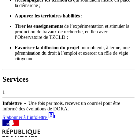
la démarche ;
Appuyer les territoires habilités
;
Tirer les enseignements
de l’expérimentation et stimuler la
production de travaux de recherche, en lien avec
l’Observatoire de TZCLD ;
Favoriser la diffusion du projet
pour obtenir, à terme, une
pérennisation du droit à l’emploi et exercer un rôle de vigie
citoyenne.
Services
1
Infolettre •
Une fois par mois, recevez un courriel pour être
informé des évolutions de DORA.
S’abonner à l’infolettre