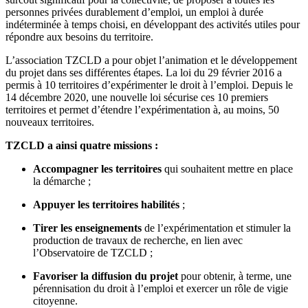
personnes privées durablement d’emploi, un emploi à durée
indéterminée à temps choisi, en développant des activités utiles pour
répondre aux besoins du territoire.
L’association TZCLD a pour objet l’animation et le développement
du projet dans ses différentes étapes. La loi du 29 février 2016 a
permis à 10 territoires d’expérimenter le droit à l’emploi. Depuis le
14 décembre 2020, une nouvelle loi sécurise ces 10 premiers
territoires et permet d’étendre l’expérimentation à, au moins, 50
nouveaux territoires.
TZCLD a ainsi quatre missions :
Accompagner les territoires
qui souhaitent mettre en place
la démarche ;
Appuyer les territoires habilités
;
Tirer les enseignements
de l’expérimentation et stimuler la
production de travaux de recherche, en lien avec
l’Observatoire de TZCLD ;
Favoriser la diffusion du projet
pour obtenir, à terme, une
pérennisation du droit à l’emploi et exercer un rôle de vigie
citoyenne.