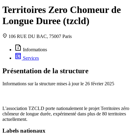
Territoires Zero Chomeur de
Longue Duree (tzcld)
106 RUE DU BAC, 75007 Paris
Informations
Services
Présentation de la structure
Informations sur la structure mises à jour le
26 février 2025
L'association TZCLD porte nationalement le projet Territoires zéro
chômeur de longue durée, expérimenté dans plus de 80 territoires
actuellement.
Labels nationaux