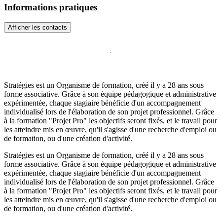
Informations pratiques
Afficher les contacts
Stratégies est un Organisme de formation, créé il y a 28 ans sous
forme associative. Grâce à son équipe pédagogique et administrative
expérimentée, chaque stagiaire bénéficie d'un accompagnement
individualisé lors de l'élaboration de son projet professionnel. Grâce
à la formation "Projet Pro" les objectifs seront fixés, et le travail pour
les atteindre mis en œuvre, qu'il s'agisse d'une recherche d'emploi ou
de formation, ou d'une création d'activité.
Stratégies est un Organisme de formation, créé il y a 28 ans sous
forme associative. Grâce à son équipe pédagogique et administrative
expérimentée, chaque stagiaire bénéficie d'un accompagnement
individualisé lors de l'élaboration de son projet professionnel. Grâce
à la formation "Projet Pro" les objectifs seront fixés, et le travail pour
les atteindre mis en œuvre, qu'il s'agisse d'une recherche d'emploi ou
de formation, ou d'une création d'activité.