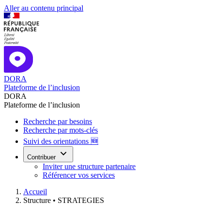
Aller au contenu principal
DORA
Plateforme de l’inclusion
DORA
Plateforme de l’inclusion
Recherche par besoins
Recherche par mots-clés
Suivi des orientations 🆕
Contribuer
Inviter une structure partenaire
Référencer vos services
Accueil
Structure •
STRATEGIES