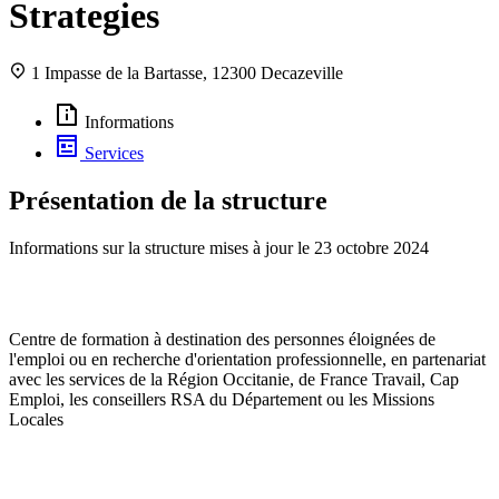
Strategies
1 Impasse de la Bartasse, 12300 Decazeville
Informations
Services
Présentation de la structure
Informations sur la structure mises à jour le
23 octobre 2024
Centre de formation à destination des personnes éloignées de
l'emploi ou en recherche d'orientation professionnelle, en partenariat
avec les services de la Région Occitanie, de France Travail, Cap
Emploi, les conseillers RSA du Département ou les Missions
Locales