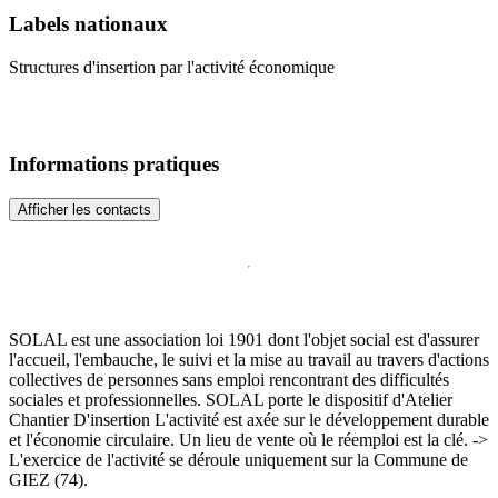
Labels nationaux
Structures d'insertion par l'activité économique
Informations pratiques
Afficher les contacts
SOLAL est une association loi 1901 dont l'objet social est d'assurer
l'accueil, l'embauche, le suivi et la mise au travail au travers d'actions
collectives de personnes sans emploi rencontrant des difficultés
sociales et professionnelles. SOLAL porte le dispositif d'Atelier
Chantier D'insertion L'activité est axée sur le développement durable
et l'économie circulaire. Un lieu de vente où le réemploi est la clé. ->
L'exercice de l'activité se déroule uniquement sur la Commune de
GIEZ (74).