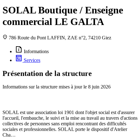
SOLAL Boutique / Enseigne
commercial LE GALTA
786 Route du Pont LAFFIN, ZAE n°2, 74210 Giez
Informations
Services
Présentation de la structure
Informations sur la structure mises à jour le
8 juin 2026
SOLAL est une association loi 1901 dont l'objet social est d'assurer
l'accueil, l'embauche, le suivi et la mise au travail au travers d'actions
collectives de personnes sans emploi rencontrant des difficultés
sociales et professionnelles. SOLAL porte le dispositif d'Atelier
Cha…