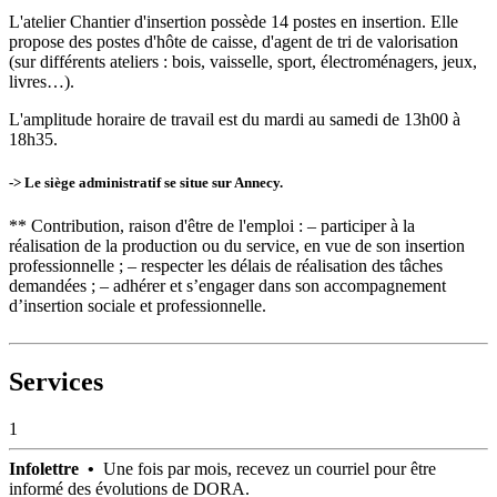
L'atelier Chantier d'insertion possède 14 postes en insertion. Elle
propose des postes d'hôte de caisse, d'agent de tri de valorisation
(sur différents ateliers : bois, vaisselle, sport, électroménagers, jeux,
livres…).
L'amplitude horaire de travail est du mardi au samedi de 13h00 à
18h35.
-> Le siège administratif se situe sur Annecy.
** Contribution, raison d'être de l'emploi : – participer à la
réalisation de la production ou du service, en vue de son insertion
professionnelle ; – respecter les délais de réalisation des tâches
demandées ; – adhérer et s’engager dans son accompagnement
d’insertion sociale et professionnelle.
Services
1
Infolettre •
Une fois par mois, recevez un courriel pour être
informé des évolutions de DORA.