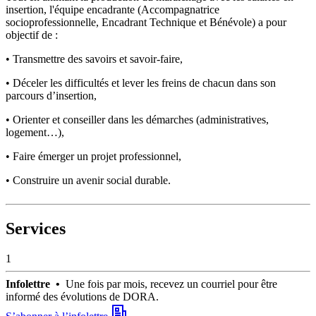
insertion, l'équipe encadrante (Accompagnatrice
socioprofessionnelle, Encadrant Technique et Bénévole) a pour
objectif de :
• Transmettre des savoirs et savoir-faire,
• Déceler les difficultés et lever les freins de chacun dans son
parcours d’insertion,
• Orienter et conseiller dans les démarches (administratives,
logement…),
• Faire émerger un projet professionnel,
• Construire un avenir social durable.
Services
1
Infolettre •
Une fois par mois, recevez un courriel pour être
informé des évolutions de DORA.