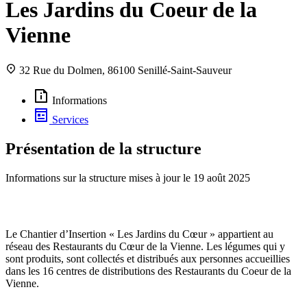
Les Jardins du Coeur de la
Vienne
32 Rue du Dolmen, 86100 Senillé-Saint-Sauveur
Informations
Services
Présentation de la structure
Informations sur la structure mises à jour le
19 août 2025
Le Chantier d’Insertion « Les Jardins du Cœur » appartient au
réseau des Restaurants du Cœur de la Vienne. Les légumes qui y
sont produits, sont collectés et distribués aux personnes accueillies
dans les 16 centres de distributions des Restaurants du Coeur de la
Vienne.