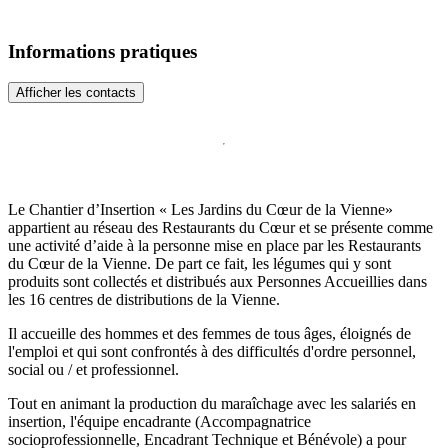
Informations pratiques
Afficher les contacts
Le Chantier d’Insertion « Les Jardins du Cœur de la Vienne»
appartient au réseau des Restaurants du Cœur et se présente comme
une activité d’aide à la personne mise en place par les Restaurants
du Cœur de la Vienne. De part ce fait, les légumes qui y sont
produits sont collectés et distribués aux Personnes Accueillies dans
les 16 centres de distributions de la Vienne.
Il accueille des hommes et des femmes de tous âges, éloignés de
l'emploi et qui sont confrontés à des difficultés d'ordre personnel,
social ou / et professionnel.
Tout en animant la production du maraîchage avec les salariés en
insertion, l'équipe encadrante (Accompagnatrice
socioprofessionnelle, Encadrant Technique et Bénévole) a pour