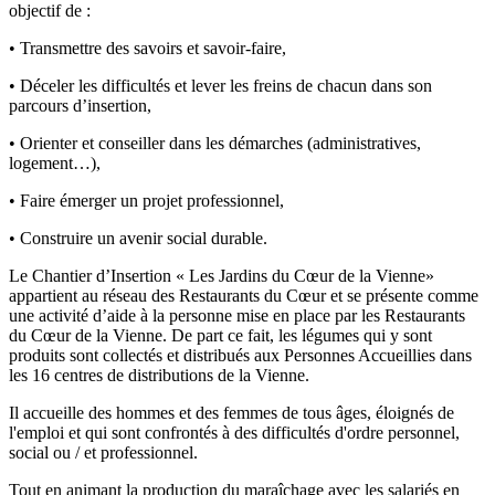
objectif de :
• Transmettre des savoirs et savoir-faire,
• Déceler les difficultés et lever les freins de chacun dans son
parcours d’insertion,
• Orienter et conseiller dans les démarches (administratives,
logement…),
• Faire émerger un projet professionnel,
• Construire un avenir social durable.
Le Chantier d’Insertion « Les Jardins du Cœur de la Vienne»
appartient au réseau des Restaurants du Cœur et se présente comme
une activité d’aide à la personne mise en place par les Restaurants
du Cœur de la Vienne. De part ce fait, les légumes qui y sont
produits sont collectés et distribués aux Personnes Accueillies dans
les 16 centres de distributions de la Vienne.
Il accueille des hommes et des femmes de tous âges, éloignés de
l'emploi et qui sont confrontés à des difficultés d'ordre personnel,
social ou / et professionnel.
Tout en animant la production du maraîchage avec les salariés en