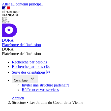
Aller au contenu principal
DORA
Plateforme de l’inclusion
DORA
Plateforme de l’inclusion
Recherche par besoins
Recherche par mots-clés
Suivi des orientations 🆕
Contribuer
Inviter une structure partenaire
Référencer vos services
Accueil
Structure •
Les Jardins du Coeur de la Vienne