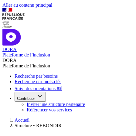
Aller au contenu principal
DORA
Plateforme de l’inclusion
DORA
Plateforme de l’inclusion
Recherche par besoins
Recherche par mots-clés
Suivi des orientations 🆕
Contribuer
Inviter une structure partenaire
Référencer vos services
Accueil
Structure •
REBONDIR