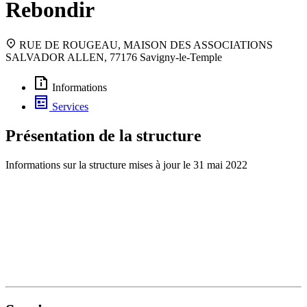
Rebondir
RUE DE ROUGEAU, MAISON DES ASSOCIATIONS
SALVADOR ALLEN, 77176 Savigny-le-Temple
Informations
Services
Présentation de la structure
Informations sur la structure mises à jour le
31 mai 2022