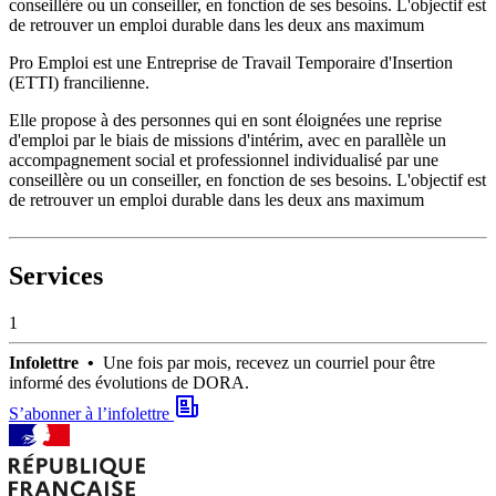
conseillère ou un conseiller, en fonction de ses besoins. L'objectif est
de retrouver un emploi durable dans les deux ans maximum
Pro Emploi est une Entreprise de Travail Temporaire d'Insertion
(ETTI) francilienne.
Elle propose à des personnes qui en sont éloignées une reprise
d'emploi par le biais de missions d'intérim, avec en parallèle un
accompagnement social et professionnel individualisé par une
conseillère ou un conseiller, en fonction de ses besoins. L'objectif est
de retrouver un emploi durable dans les deux ans maximum
Services
1
Infolettre •
Une fois par mois, recevez un courriel pour être
informé des évolutions de DORA.
S’abonner à l’infolettre