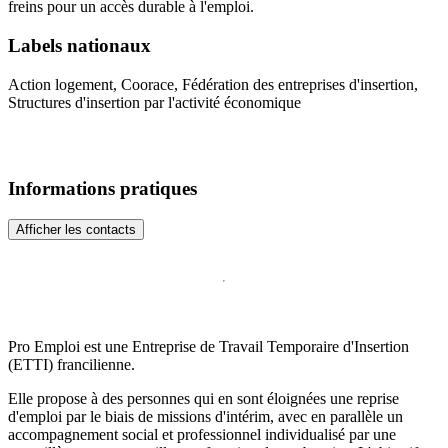
freins pour un accès durable à l'emploi.
Labels nationaux
Action logement, Coorace, Fédération des entreprises d'insertion,
Structures d'insertion par l'activité économique
Informations pratiques
Afficher les contacts
Pro Emploi est une Entreprise de Travail Temporaire d'Insertion
(ETTI) francilienne.
Elle propose à des personnes qui en sont éloignées une reprise
d'emploi par le biais de missions d'intérim, avec en parallèle un
accompagnement social et professionnel individualisé par une