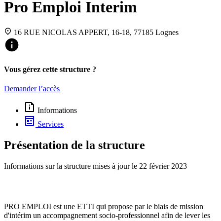
Pro Emploi Interim
16 RUE NICOLAS APPERT, 16-18, 77185 Lognes
Vous gérez cette structure ?
Demander l’accès
Informations
Services
Présentation de la structure
Informations sur la structure mises à jour le
22 février 2023
PRO EMPLOI est une ETTI qui propose par le biais de mission
d'intérim un accompagnement socio-professionnel afin de lever les