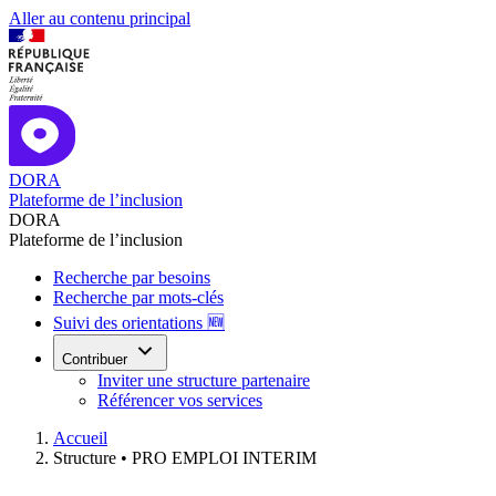
Aller au contenu principal
DORA
Plateforme de l’inclusion
DORA
Plateforme de l’inclusion
Recherche par besoins
Recherche par mots-clés
Suivi des orientations 🆕
Contribuer
Inviter une structure partenaire
Référencer vos services
Accueil
Structure •
PRO EMPLOI INTERIM