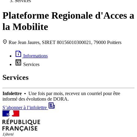
Services
Plateforme Regionale d'Acces a
la Mobilite
Rue Jean Jaures, SIRET 80156010300021, 79000 Poitiers
Informations
Services
Services
Infolettre •
Une fois par mois, recevez un courriel pour être
informé des évolutions de DORA.
S’abonner à l’infolettre