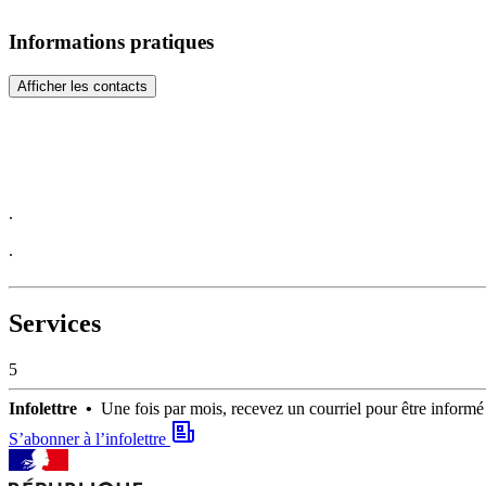
Informations pratiques
Afficher les contacts
.
.
Services
5
Infolettre •
Une fois par mois, recevez un courriel pour être infor
S’abonner à l’infolettre