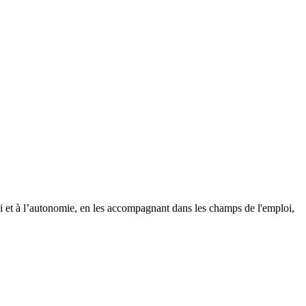
i et à l’autonomie, en les accompagnant dans les champs de l'emploi,