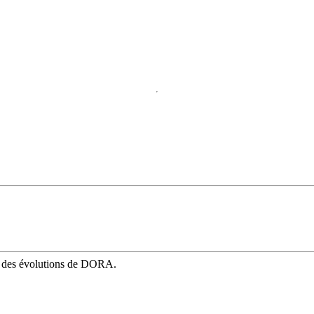
mé des évolutions de DORA.