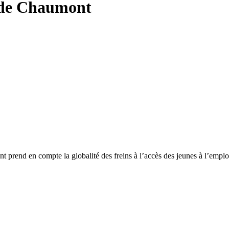
 de Chaumont
prend en compte la globalité des freins à l’accès des jeunes à l’emplo