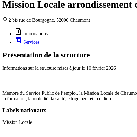
Mission Locale arrondissement
2 bis rue de Bourgogne, 52000 Chaumont
Informations
Services
Présentation de la structure
Informations sur la structure mises à jour le
10 février 2026
Membre du Service Public de l’emploi, la Mission Locale de Chaumont 
la formation, la mobilité, la santé,le logement et la culture.
Labels nationaux
Mission Locale