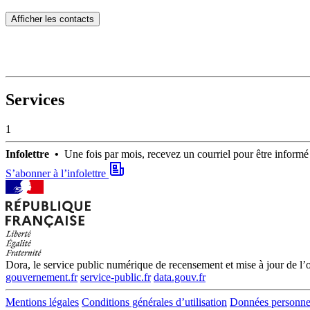
Afficher les contacts
Services
1
Infolettre •
Une fois par mois, recevez un courriel pour être infor
S’abonner à l’infolettre
Dora, le service public numérique de recensement et mise à jour de l’of
gouvernement.fr
service-public.fr
data.gouv.fr
Mentions légales
Conditions générales d’utilisation
Données personne