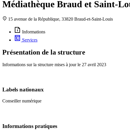
Médiathèque Braud et Saint-Lo
15 avenue de la République, 33820 Braud-et-Saint-Louis
Informations
Services
Présentation de la structure
Informations sur la structure mises à jour le
27 avril 2023
Labels nationaux
Conseiller numérique
Informations pratiques