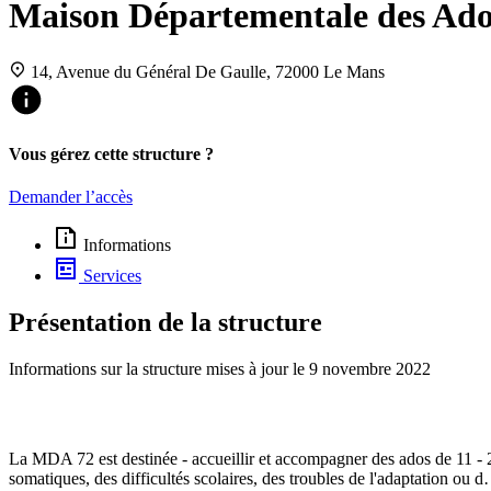
Maison Départementale des Adol
14, Avenue du Général De Gaulle, 72000 Le Mans
Vous gérez cette structure ?
Demander l’accès
Informations
Services
Présentation de la structure
Informations sur la structure mises à jour le
9 novembre 2022
La MDA 72 est destinée - accueillir et accompagner des ados de 11 - 
somatiques, des difficultés scolaires, des troubles de l'adaptation ou 