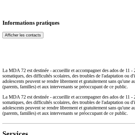
Informations pratiques
Afficher les contacts
La MDA 72 est destinée - accueillir et accompagner des ados de 11 - 
somatiques, des difficultés scolaires, des troubles de l'adaptation ou d
adolescents peuvent se rendre librement et gratuitement sans qu'une a
(parents, familles) et aux intervenants se préoccupant de ce public.
La MDA 72 est destinée - accueillir et accompagner des ados de 11 - 
somatiques, des difficultés scolaires, des troubles de l'adaptation ou d
adolescents peuvent se rendre librement et gratuitement sans qu'une a
(parents, familles) et aux intervenants se préoccupant de ce public.
Services