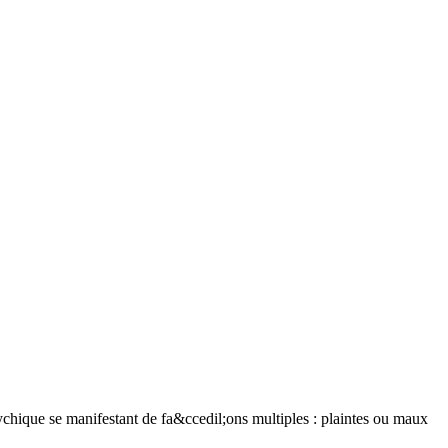
chique se manifestant de fa&ccedil;ons multiples : plaintes ou maux