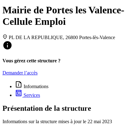
Mairie de Portes les Valence-
Cellule Emploi
PL DE LA REPUBLIQUE, 26800 Portes-lès-Valence
Vous gérez cette structure ?
Demander l’accès
Informations
Services
Présentation de la structure
Informations sur la structure mises à jour le
22 mai 2023