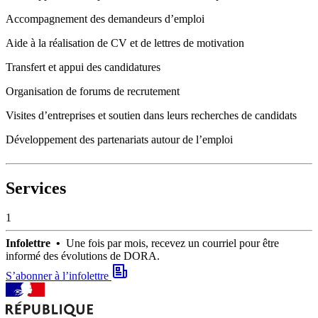
Accompagnement des demandeurs d’emploi
Aide à la réalisation de CV et de lettres de motivation
Transfert et appui des candidatures
Organisation de forums de recrutement
Visites d’entreprises et soutien dans leurs recherches de candidats
Développement des partenariats autour de l’emploi
Services
1
Infolettre •
Une fois par mois, recevez un courriel pour être
informé des évolutions de DORA.
S’abonner à l’infolettre