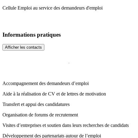
Cellule Emploi au service des demandeurs d'emploi
Informations pratiques
Afficher les contacts
Accompagnement des demandeurs d’emploi
Aide à la réalisation de CV et de lettres de motivation
Transfert et appui des candidatures
Organisation de forums de recrutement
Visites d’entreprises et soutien dans leurs recherches de candidats
Développement des partenariats autour de l’emploi