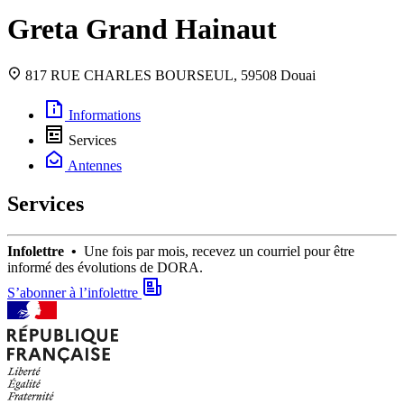
Greta Grand Hainaut
817 RUE CHARLES BOURSEUL, 59508 Douai
Informations
Services
Antennes
Services
Infolettre •
Une fois par mois, recevez un courriel pour être
informé des évolutions de DORA.
S’abonner à l’infolettre