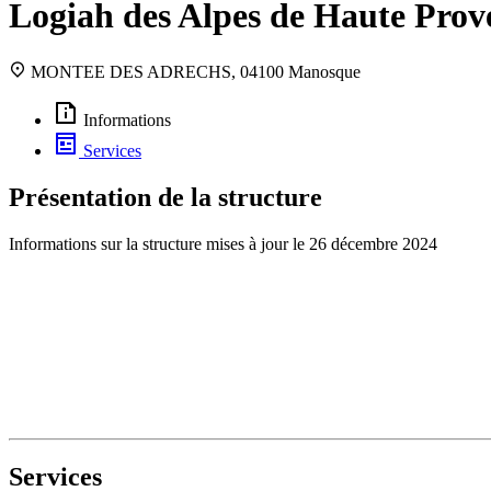
Logiah des Alpes de Haute Pro
MONTEE DES ADRECHS, 04100 Manosque
Informations
Services
Présentation de la structure
Informations sur la structure mises à jour le
26 décembre 2024
Services