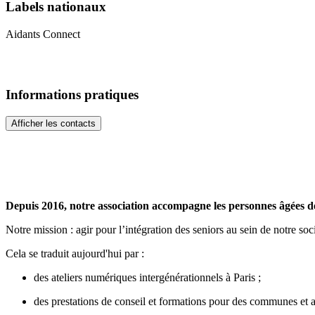
Labels nationaux
Aidants Connect
Informations pratiques
Afficher les contacts
Depuis 2016, notre association accompagne les personnes âgées d
Notre mission : agir pour l’intégration des seniors au sein de notre soc
Cela se traduit aujourd'hui par :
des ateliers numériques intergénérationnels à Paris ;
des prestations de conseil et formations pour des communes et a