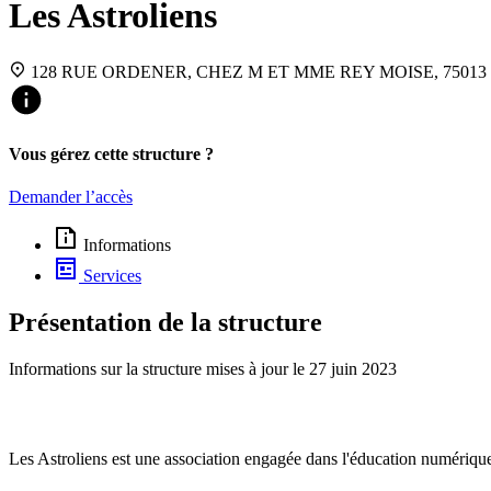
Les Astroliens
128 RUE ORDENER, CHEZ M ET MME REY MOISE, 75013 P
Vous gérez cette structure ?
Demander l’accès
Informations
Services
Présentation de la structure
Informations sur la structure mises à jour le
27 juin 2023
Les Astroliens est une association engagée dans l'éducation numérique d