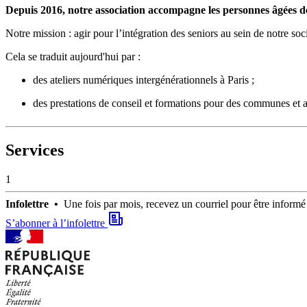
Depuis 2016, notre association accompagne les personnes âgées d
Notre mission : agir pour l’intégration des seniors au sein de notre soc
Cela se traduit aujourd'hui par :
des ateliers numériques intergénérationnels à Paris ;
des prestations de conseil et formations pour des communes et a
Services
1
Infolettre •
Une fois par mois, recevez un courriel pour être infor
S’abonner à l’infolettre