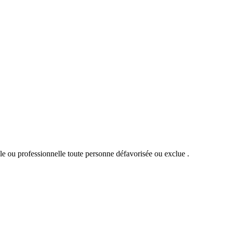
iale ou professionnelle toute personne défavorisée ou exclue .