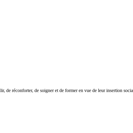
lir, de réconforter, de soigner et de former en vue de leur insertion soc