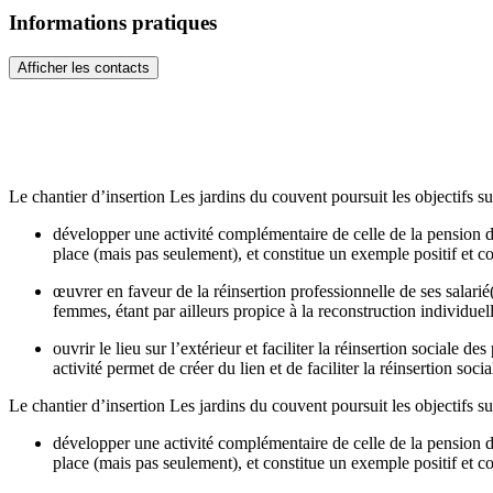
Informations pratiques
Afficher les contacts
Le chantier d’insertion Les jardins du couvent poursuit les objectifs su
développer une activité complémentaire de celle de la pension d
place (mais pas seulement), et constitue un exemple positif et co
œuvrer en faveur de la réinsertion professionnelle de ses salari
femmes, étant par ailleurs propice à la reconstruction individuell
ouvrir le lieu sur l’extérieur et faciliter la réinsertion sociale
activité permet de créer du lien et de faciliter la réinsertion soci
Le chantier d’insertion Les jardins du couvent poursuit les objectifs su
développer une activité complémentaire de celle de la pension d
place (mais pas seulement), et constitue un exemple positif et co