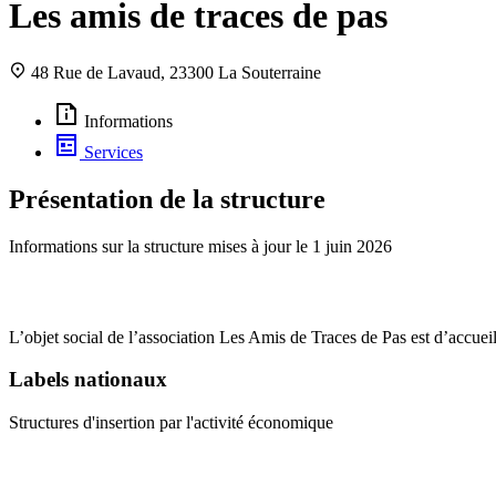
Les amis de traces de pas
48 Rue de Lavaud, 23300 La Souterraine
Informations
Services
Présentation de la structure
Informations sur la structure mises à jour le
1 juin 2026
L’objet social de l’association Les Amis de Traces de Pas est d’accueil
Labels nationaux
Structures d'insertion par l'activité économique