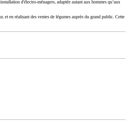
on installation d'électro-ménagers, adaptée autant aux hommes qu’aux
rieur, et en réalisant des ventes de légumes auprès du grand public. Cette