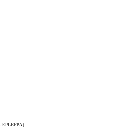
 EPLEFPA)