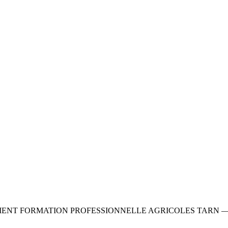
EMENT FORMATION PROFESSIONNELLE AGRICOLES TARN —