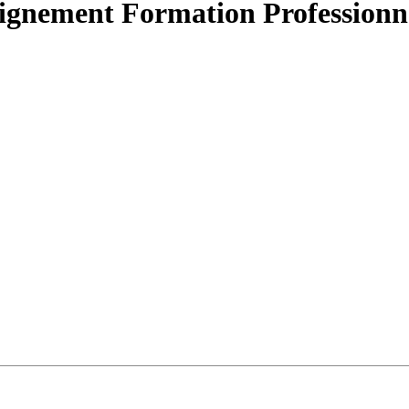
eignement Formation Professionn