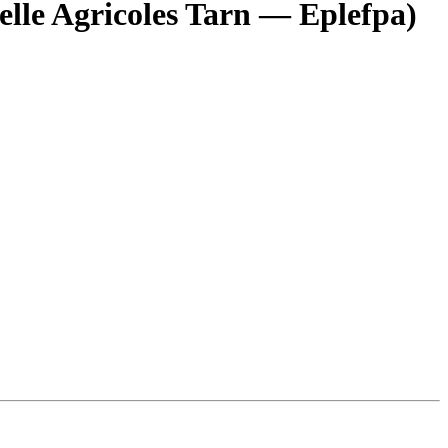
elle Agricoles Tarn — Eplefpa)