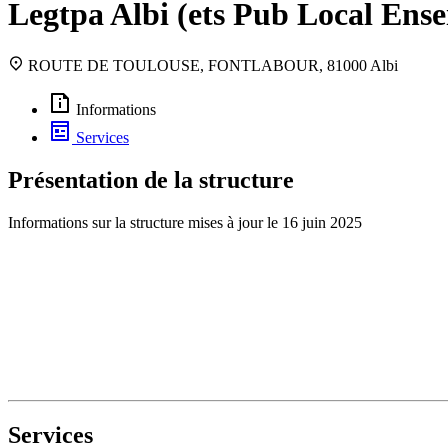
Legtpa Albi (ets Pub Local Ens
ROUTE DE TOULOUSE, FONTLABOUR, 81000 Albi
Informations
Services
Présentation de la structure
Informations sur la structure mises à jour le
16 juin 2025
Services