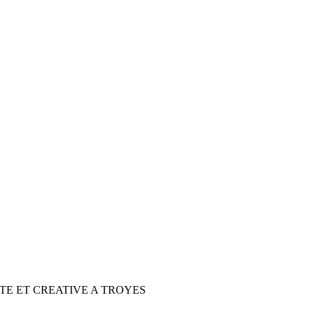
TE ET CREATIVE A TROYES