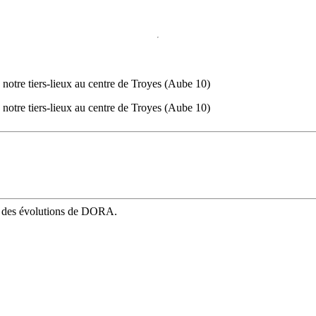
notre tiers-lieux au centre de Troyes (Aube 10)
notre tiers-lieux au centre de Troyes (Aube 10)
mé des évolutions de DORA.