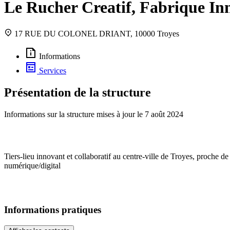
Le Rucher Creatif, Fabrique Inn
17 RUE DU COLONEL DRIANT, 10000 Troyes
Informations
Services
Présentation de la structure
Informations sur la structure mises à jour le
7 août 2024
Tiers-lieu innovant et collaboratif au centre-ville de Troyes, proche de
numérique/digital
Informations pratiques