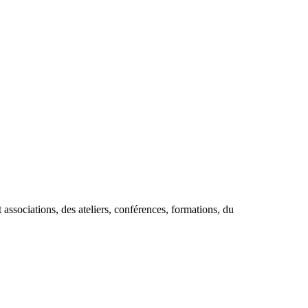
 associations, des ateliers, conférences, formations, du