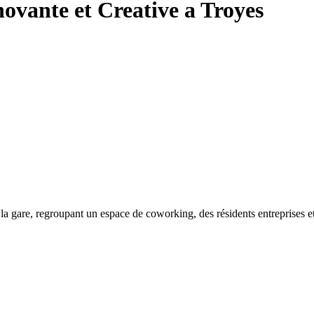
ovante et Creative a Troyes
 la gare, regroupant un espace de coworking, des résidents entreprises et