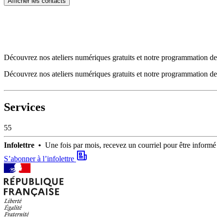
Afficher les contacts
Découvrez nos ateliers numériques gratuits et notre programmation de 
Découvrez nos ateliers numériques gratuits et notre programmation de 
Services
55
Infolettre •
Une fois par mois, recevez un courriel pour être infor
S’abonner à l’infolettre