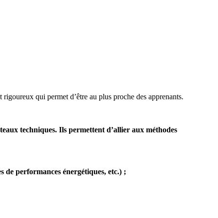
ent rigoureux qui permet d’être au plus proche des apprenants.
ux techniques. Ils permettent d’allier aux méthodes
es de performances énergétiques, etc.) ;