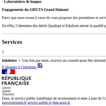
· Laboratoires de langue.
Engagements du GRETA Grand Hainaut
Parce que nous avons à cœur de vous proposer des prestations et serv
En effet, l’obtention des labels Qualiopi et Eduform atteste la qualit
Services
1
Infolettre •
Une fois par mois, recevez un courriel pour être infor
S’abonner à l’infolettre
Dora, le service public numérique de recensement et mise à jour de l’of
gouvernement.fr
service-public.fr
data.gouv.fr