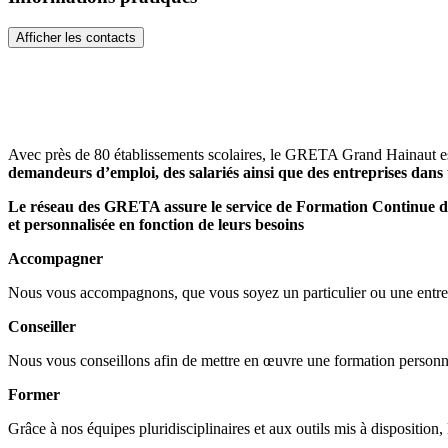
Afficher les contacts
Avec près de 80 établissements scolaires, le GRETA Grand Hainaut est 
demandeurs d’emploi, des salariés ainsi que des entreprises dans to
Le réseau des GRETA assure le service de Formation Continue de
et personnalisée en fonction de leurs besoins
Accompagner
Nous vous accompagnons, que vous soyez un particulier ou une entrepr
Conseiller
Nous vous conseillons afin de mettre en œuvre une formation personnal
Former
Grâce à nos équipes pluridisciplinaires et aux outils mis à disposition