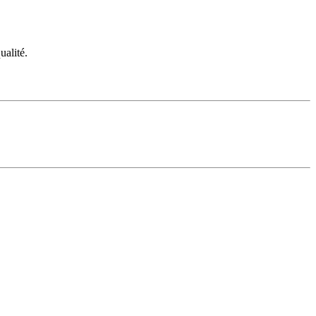
ualité.