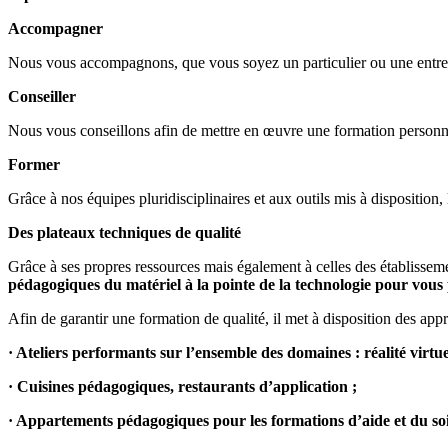
Accompagner
Nous vous accompagnons, que vous soyez un particulier ou une entrepr
Conseiller
Nous vous conseillons afin de mettre en œuvre une formation personnal
Former
Grâce à nos équipes pluridisciplinaires et aux outils mis à disposition
Des plateaux techniques de qualité
Grâce à ses propres ressources mais également à celles des établissem
pédagogiques du matériel à la pointe de la technologie pour vous 
Afin de garantir une formation de qualité, il met à disposition des appr
· Ateliers performants sur l’ensemble des domaines : réalité virtu
· Cuisines pédagogiques, restaurants d’application ;
· Appartements pédagogiques pour les formations d’aide et du soi