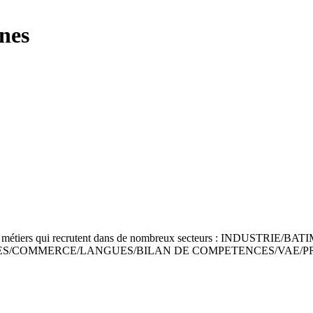
nes
ux métiers qui recrutent dans de nombreux secteurs : INDUSTRI
S/COMMERCE/LANGUES/BILAN DE COMPETENCES/VAE/PRE