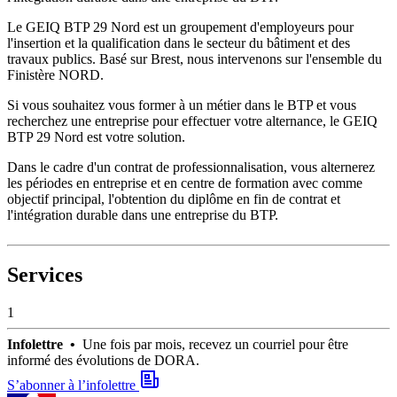
Le GEIQ BTP 29 Nord est un groupement d'employeurs pour
l'insertion et la qualification dans le secteur du bâtiment et des
travaux publics. Basé sur Brest, nous intervenons sur l'ensemble du
Finistère NORD.
Si vous souhaitez vous former à un métier dans le BTP et vous
recherchez une entreprise pour effectuer votre alternance, le GEIQ
BTP 29 Nord est votre solution.
Dans le cadre d'un contrat de professionnalisation, vous alternerez
les périodes en entreprise et en centre de formation avec comme
objectif principal, l'obtention du diplôme en fin de contrat et
l'intégration durable dans une entreprise du BTP.
Services
1
Infolettre •
Une fois par mois, recevez un courriel pour être
informé des évolutions de DORA.
S’abonner à l’infolettre