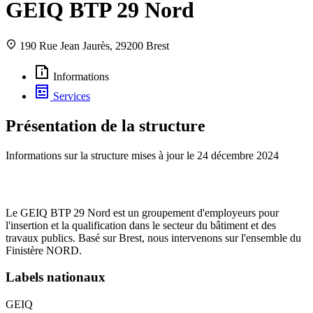
GEIQ BTP 29 Nord
190 Rue Jean Jaurès, 29200 Brest
Informations
Services
Présentation de la structure
Informations sur la structure mises à jour le
24 décembre 2024
Le GEIQ BTP 29 Nord est un groupement d'employeurs pour
l'insertion et la qualification dans le secteur du bâtiment et des
travaux publics. Basé sur Brest, nous intervenons sur l'ensemble du
Finistère NORD.
Labels nationaux
GEIQ