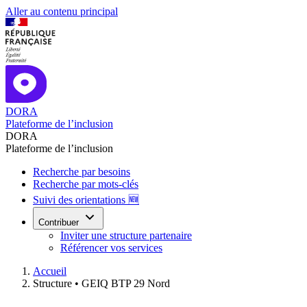
Aller au contenu principal
DORA
Plateforme de l’inclusion
DORA
Plateforme de l’inclusion
Recherche par besoins
Recherche par mots-clés
Suivi des orientations 🆕
Contribuer
Inviter une structure partenaire
Référencer vos services
Accueil
Structure •
GEIQ BTP 29 Nord