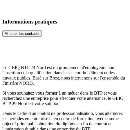
Informations pratiques
Afficher les contacts
Le GEIQ BTP 29 Nord est un groupement d'employeurs pour
l'insertion et la qualification dans le secteur du bâtiment et des
travaux publics. Basé sur Brest, nous intervenons sur l'ensemble du
Finistère NORD.
Si vous souhaitez vous former à un métier dans le BTP et vous
recherchez une entreprise pour effectuer votre alternance, le GEIQ
BTP 29 Nord est votre solution.
Dans le cadre d'un contrat de professionnalisation, vous alternerez
les périodes en entreprise et en centre de formation avec comme
objectif principal, l'obtention du diplôme en fin de contrat et
l'intégration durable dans une entreprise du BTP.