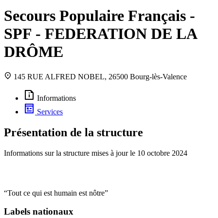
Secours Populaire Français -
SPF - FEDERATION DE LA
DRÔME
145 RUE ALFRED NOBEL, 26500 Bourg-lès-Valence
Informations
Services
Présentation de la structure
Informations sur la structure mises à jour le
10 octobre 2024
“Tout ce qui est humain est nôtre”
Labels nationaux