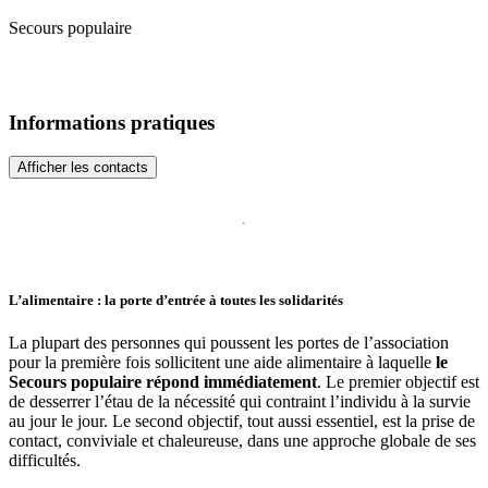
Secours populaire
Informations pratiques
Afficher les contacts
L’alimentaire : la porte d’entrée à toutes les solidarités
La plupart des personnes qui poussent les portes de l’association
pour la première fois sollicitent une aide alimentaire à laquelle
le
Secours populaire répond immédiatement
. Le premier objectif est
de desserrer l’étau de la nécessité qui contraint l’individu à la survie
au jour le jour. Le second objectif, tout aussi essentiel, est la prise de
contact, conviviale et chaleureuse, dans une approche globale de ses
difficultés.