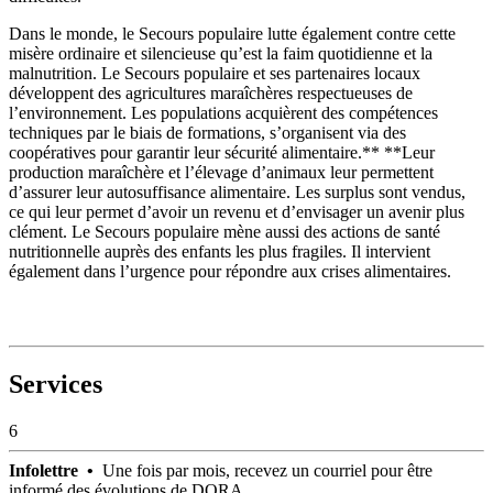
Dans le monde, le Secours populaire lutte également contre cette
misère ordinaire et silencieuse qu’est la faim quotidienne et la
malnutrition. Le Secours populaire et ses partenaires locaux
développent des agricultures maraîchères respectueuses de
l’environnement. Les populations acquièrent des compétences
techniques par le biais de formations, s’organisent via des
coopératives pour garantir leur sécurité alimentaire.** **Leur
production maraîchère et l’élevage d’animaux leur permettent
d’assurer leur autosuffisance alimentaire. Les surplus sont vendus,
ce qui leur permet d’avoir un revenu et d’envisager un avenir plus
clément. Le Secours populaire mène aussi des actions de santé
nutritionnelle auprès des enfants les plus fragiles. Il intervient
également dans l’urgence pour répondre aux crises alimentaires.
Services
6
Infolettre •
Une fois par mois, recevez un courriel pour être
informé des évolutions de DORA.