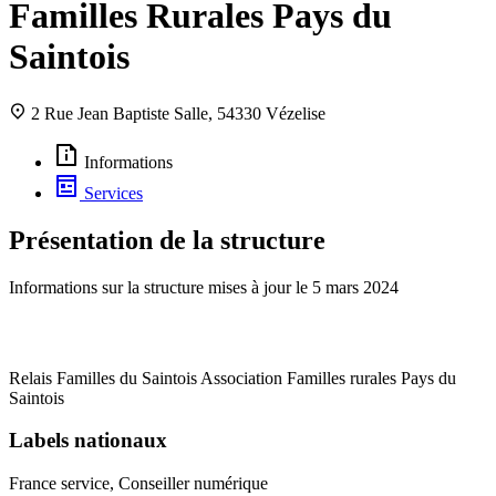
Familles Rurales Pays du
Saintois
2 Rue Jean Baptiste Salle, 54330 Vézelise
Informations
Services
Présentation de la structure
Informations sur la structure mises à jour le
5 mars 2024
Relais Familles du Saintois Association Familles rurales Pays du
Saintois
Labels nationaux
France service, Conseiller numérique