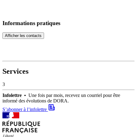
Informations pratiques
Afficher les contacts
Services
3
Infolettre •
Une fois par mois, recevez un courriel pour être
informé des évolutions de DORA.
S’abonner à l’infolettre