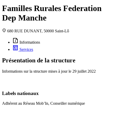
Familles Rurales Federation
Dep Manche
680 RUE DUNANT, 50000 Saint-Lô
Informations
Services
Présentation de la structure
Informations sur la structure mises à jour le
29 juillet 2022
Labels nationaux
Adhérent au Réseau Mob’In, Conseiller numérique