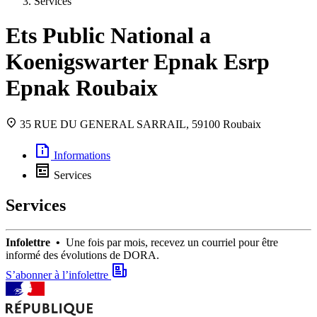
Services
Ets Public National a
Koenigswarter Epnak Esrp
Epnak Roubaix
35 RUE DU GENERAL SARRAIL, 59100 Roubaix
Informations
Services
Services
Infolettre •
Une fois par mois, recevez un courriel pour être
informé des évolutions de DORA.
S’abonner à l’infolettre