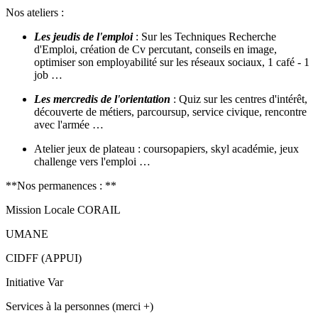
Nos ateliers :
Les jeudis de l'emploi
: Sur les Techniques Recherche
d'Emploi, création de Cv percutant, conseils en image,
optimiser son employabilité sur les réseaux sociaux, 1 café - 1
job …
Les mercredis de l'orientation
: Quiz sur les centres d'intérêt,
découverte de métiers, parcoursup, service civique, rencontre
avec l'armée …
Atelier jeux de plateau : coursopapiers, skyl académie, jeux
challenge vers l'emploi …
**Nos permanences : **
Mission Locale CORAIL
UMANE
CIDFF (APPUI)
Initiative Var
Services à la personnes (merci +)