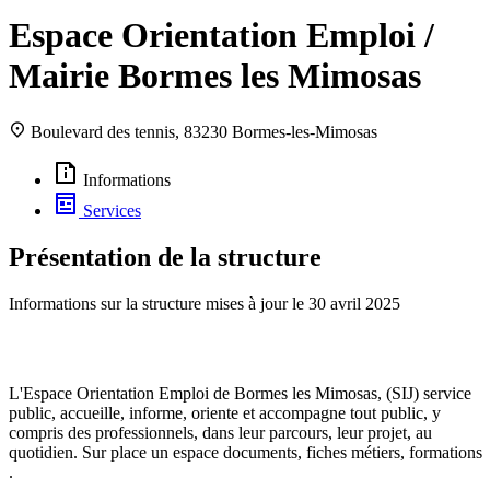
Espace Orientation Emploi /
Mairie Bormes les Mimosas
Boulevard des tennis, 83230 Bormes-les-Mimosas
Informations
Services
Présentation de la structure
Informations sur la structure mises à jour le
30 avril 2025
L'Espace Orientation Emploi de Bormes les Mimosas, (SIJ) service
public, accueille, informe, oriente et accompagne tout public, y
compris des professionnels, dans leur parcours, leur projet, au
quotidien. Sur place un espace documents, fiches métiers, formations
.