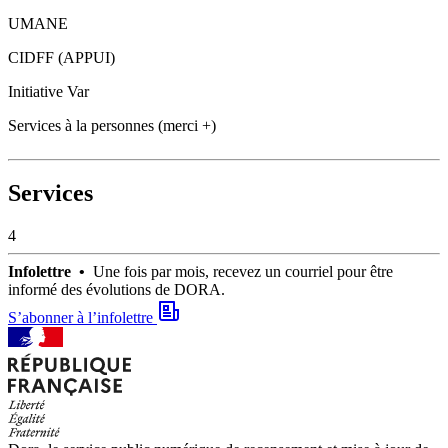
UMANE
CIDFF (APPUI)
Initiative Var
Services à la personnes (merci +)
Services
4
Infolettre •
Une fois par mois, recevez un courriel pour être
informé des évolutions de DORA.
S’abonner à l’infolettre