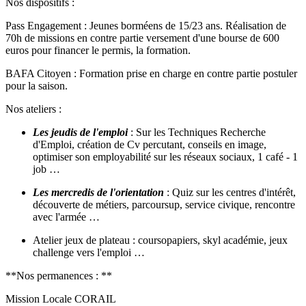
Nos dispositifs :
Pass Engagement : Jeunes borméens de 15/23 ans. Réalisation de
70h de missions en contre partie versement d'une bourse de 600
euros pour financer le permis, la formation.
BAFA Citoyen : Formation prise en charge en contre partie postuler
pour la saison.
Nos ateliers :
Les jeudis de l'emploi
: Sur les Techniques Recherche
d'Emploi, création de Cv percutant, conseils en image,
optimiser son employabilité sur les réseaux sociaux, 1 café - 1
job …
Les mercredis de l'orientation
: Quiz sur les centres d'intérêt,
découverte de métiers, parcoursup, service civique, rencontre
avec l'armée …
Atelier jeux de plateau : coursopapiers, skyl académie, jeux
challenge vers l'emploi …
**Nos permanences : **
Mission Locale CORAIL