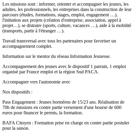
Les missions sont : informer, orienter et accompagner les jeunes, les
adultes, les professionnels, les entreprises dans la construction de leur
parcours (études, formations, stages, emploi, engagement …),
l'initiation aux projets (création d'entreprise, association, appel à
projet…), se distraire (sports, culture, vacances …), aide à la mobilité
(transports, partir à l'étranger …).
Travail transversal avec tous les partenaires pour favoriser un
accompagnement complet.
Information sur le mentor du réseau Information Jeunesse.
Accompagnement des jeunes avec le dispositif 1 parrain, 1 emploi
organisé par France emploi et la région Sud PACA.
Accompagner vers l'autonomie avec
Nos dispositifs :
Pass Engagement : Jeunes borméens de 15/23 ans. Réalisation de
70h de missions en contre partie versement d'une bourse de 600
euros pour financer le permis, la formation.
BAFA Citoyen : Formation prise en charge en contre partie postuler
pour la saison.