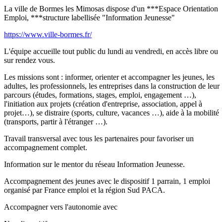
La ville de Bormes les Mimosas dispose d'un ***Espace Orientation
Emploi, ***structure labellisée "Information Jeunesse"
https://www.ville-bormes.fr/
L'équipe accueille tout public du lundi au vendredi, en accès libre ou
sur rendez vous.
Les missions sont : informer, orienter et accompagner les jeunes, les
adultes, les professionnels, les entreprises dans la construction de leur
parcours (études, formations, stages, emploi, engagement …),
l'initiation aux projets (création d'entreprise, association, appel à
projet…), se distraire (sports, culture, vacances …), aide à la mobilité
(transports, partir à l'étranger …).
Travail transversal avec tous les partenaires pour favoriser un
accompagnement complet.
Information sur le mentor du réseau Information Jeunesse.
Accompagnement des jeunes avec le dispositif 1 parrain, 1 emploi
organisé par France emploi et la région Sud PACA.
Accompagner vers l'autonomie avec