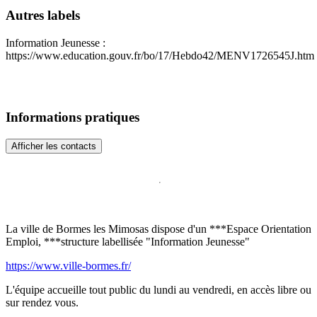
Autres labels
Information Jeunesse :
https://www.education.gouv.fr/bo/17/Hebdo42/MENV1726545J.htm
Informations pratiques
Afficher les contacts
La ville de Bormes les Mimosas dispose d'un ***Espace Orientation
Emploi, ***structure labellisée "Information Jeunesse"
https://www.ville-bormes.fr/
L'équipe accueille tout public du lundi au vendredi, en accès libre ou
sur rendez vous.