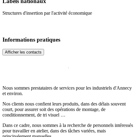
Labels nationaux
Structures d'insertion par l'activité économique
Informations pratiques
Afficher les contacts
Nous sommes prestataires de services pour les industriels d'Annecy
et environ.
Nos clients nous confient leurs produits, dans des délais souvent
court, pour assurer soit des opérations de montage, de
conditionnement, de tri visuel …
Dans ce cadre, nous sommes à la recherche de personnels intéressés
pour travailler en atelier, dans des tâches variées, mais
principalement manuelles.