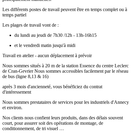
Les différents postes de travail peuvent être en temps complet ou à
temps partiel
Les plages de travail vont de :
du lundi au jeudi de 7h30 /12h - 13h-16h15
et le vendredi matin jusqu'à midi
Travail en atelier - aucun déplacement à prévoir
Nous sommes situés à 20 m de la station Essence du centre Leclerc
de Cran-Gevrier Nous sommes accessibles facilement par le réseau
de bus (ligne 8,13 & 16)
après 3 mois d'ancienneté, vous bénéficiez du contrat
d'intéressement
Nous sommes prestataires de services pour les industriels d'Annecy
et environ.
Nos clients nous confient leurs produits, dans des délais souvent
court, pour assurer soit des opérations de montage, de
conditionnement, de tri visuel …