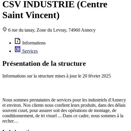
CSV INDUSTRIE (Centre
Saint Vincent)
6 rue du tanay, Zone du Levray, 74960 Annecy
Informations
Services
Présentation de la structure
Informations sur la structure mises à jour le
20 février 2025
Nous sommes prestataires de services pour les industriels d'Annecy
et environ. Nos clients nous confient leurs produits, dans des délais
souvent court, pour assurer soit des opérations de montage, de
conditionnement, de tri visuel ... Dans ce cadre, nous sommes à la
recher…