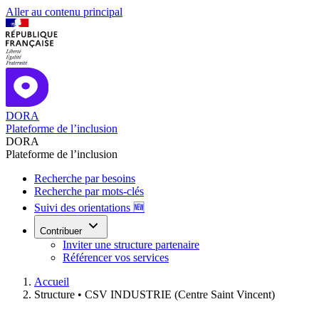
Aller au contenu principal
DORA
Plateforme de l’inclusion
DORA
Plateforme de l’inclusion
Recherche par besoins
Recherche par mots-clés
Suivi des orientations 🆕
Contribuer
Inviter une structure partenaire
Référencer vos services
Accueil
Structure •
CSV INDUSTRIE (Centre Saint Vincent)