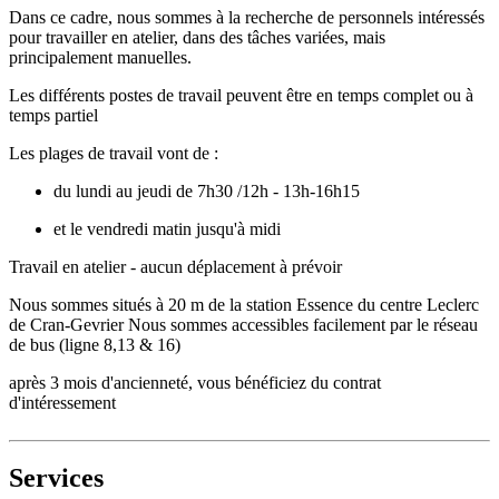
Dans ce cadre, nous sommes à la recherche de personnels intéressés
pour travailler en atelier, dans des tâches variées, mais
principalement manuelles.
Les différents postes de travail peuvent être en temps complet ou à
temps partiel
Les plages de travail vont de :
du lundi au jeudi de 7h30 /12h - 13h-16h15
et le vendredi matin jusqu'à midi
Travail en atelier - aucun déplacement à prévoir
Nous sommes situés à 20 m de la station Essence du centre Leclerc
de Cran-Gevrier Nous sommes accessibles facilement par le réseau
de bus (ligne 8,13 & 16)
après 3 mois d'ancienneté, vous bénéficiez du contrat
d'intéressement
Services