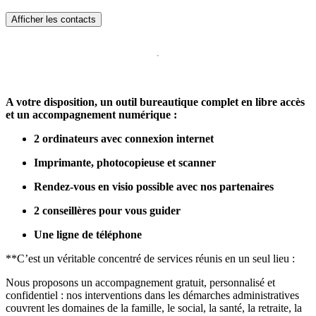
Afficher les contacts
A votre disposition, un outil bureautique complet en libre accès
et un accompagnement numérique :
2 ordinateurs avec connexion internet
Imprimante, photocopieuse et scanner
Rendez-vous en visio possible avec nos partenaires
2 conseillères pour vous guider
Une ligne de téléphone
**C’est un véritable concentré de services réunis en un seul lieu :
Nous proposons un accompagnement gratuit, personnalisé et
confidentiel : nos interventions dans les démarches administratives
couvrent les domaines de la famille, le social, la santé, la retraite, la