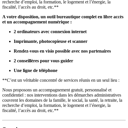
recherche d’emploi, la formation, le logement et l’énergie, la
fiscalité, l’accès au droit, etc.**
A votre disposition, un outil bureautique complet en libre accès
et un accompagnement numérique :
2 ordinateurs avec connexion internet
Imprimante, photocopieuse et scanner
Rendez-vous en visio possible avec nos partenaires
2 conseillères pour vous guider
Une ligne de téléphone
**C’est un véritable concentré de services réunis en un seul lieu :
Nous proposons un accompagnement gratuit, personnalisé et
confidentiel : nos interventions dans les démarches administratives
couvrent les domaines de la famille, le social, la santé, la retraite, la
recherche d’emploi, la formation, le logement et l’énergie, la
fiscalité, l’accès au droit, etc.**