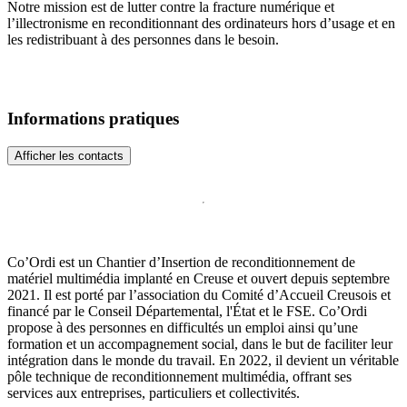
Notre mission est de lutter contre la fracture numérique et
l’illectronisme en reconditionnant des ordinateurs hors d’usage et en
les redistribuant à des personnes dans le besoin.
Informations pratiques
Afficher les contacts
Co’Ordi est un Chantier d’Insertion de reconditionnement de
matériel multimédia implanté en Creuse et ouvert depuis septembre
2021. Il est porté par l’association du Comité d’Accueil Creusois et
financé par le Conseil Départemental, l'État et le FSE. Co’Ordi
propose à des personnes en difficultés un emploi ainsi qu’une
formation et un accompagnement social, dans le but de faciliter leur
intégration dans le monde du travail. En 2022, il devient un véritable
pôle technique de reconditionnement multimédia, offrant ses
services aux entreprises, particuliers et collectivités.