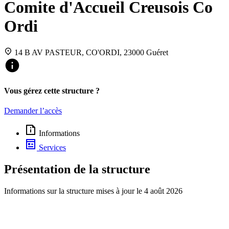
Comite d'Accueil Creusois Co
Ordi
14 B AV PASTEUR, CO'ORDI, 23000 Guéret
Vous gérez cette structure ?
Demander l’accès
Informations
Services
Présentation de la structure
Informations sur la structure mises à jour le
4 août 2026