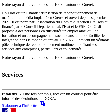
Notre rayon d'intervention est de 100km autour de Guéret.
Co’Ordi est un Chantier d’Insertion de reconditionnement de
matériel multimédia implanté en Creuse et ouvert depuis septembre
2021. Il est porté par l’association du Comité d’Accueil Creusois et
financé par le Conseil Départemental, l'État et le FSE. Co’Ordi
propose à des personnes en difficultés un emploi ainsi qu’une
formation et un accompagnement social, dans le but de faciliter leur
intégration dans le monde du travail. En 2022, il devient un véritable
pôle technique de reconditionnement multimédia, offrant ses
services aux entreprises, particuliers et collectivités.
Notre rayon d'intervention est de 100km autour de Guéret.
Services
1
Infolettre •
Une fois par mois, recevez un courriel pour être
informé des évolutions de DORA.
S’abonner à l’infolettre