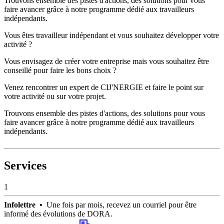
Trouvons ensemble des pistes d'actions, des solutions pour vous
faire avancer grâce à notre programme dédié aux travailleurs
indépendants.
Vous êtes travailleur indépendant et vous souhaitez développer votre
activité ?
Vous envisagez de créer votre entreprise mais vous souhaitez être
conseillé pour faire les bons choix ?
Venez rencontrer un expert de CIJ'NERGIE et faire le point sur
votre activité ou sur votre projet.
Trouvons ensemble des pistes d'actions, des solutions pour vous
faire avancer grâce à notre programme dédié aux travailleurs
indépendants.
Services
1
Infolettre •
Une fois par mois, recevez un courriel pour être
informé des évolutions de DORA.