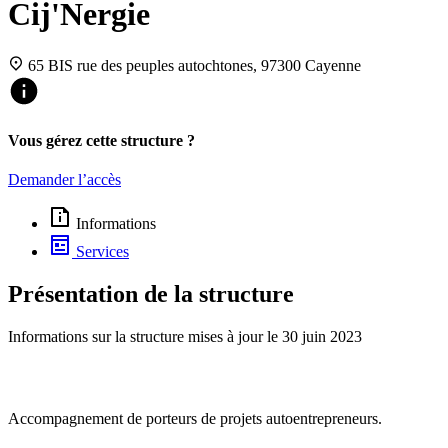
Cij'Nergie
65 BIS rue des peuples autochtones, 97300 Cayenne
Vous gérez cette structure ?
Demander l’accès
Informations
Services
Présentation de la structure
Informations sur la structure mises à jour le
30 juin 2023
Accompagnement de porteurs de projets autoentrepreneurs.