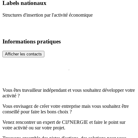
Labels nationaux
Structures d'insertion par l'activité économique
Informations pratiques
Afficher les contacts
Vous êtes travailleur indépendant et vous souhaitez développer votre
activité ?
Vous envisagez de créer votre entreprise mais vous souhaitez être
conseillé pour faire les bons choix ?
Venez rencontrer un expert de CIJ'NERGIE et faire le point sur
votre activité ou sur votre projet.