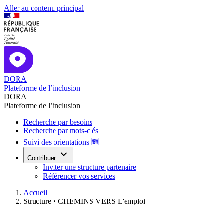
Aller au contenu principal
DORA
Plateforme de l’inclusion
DORA
Plateforme de l’inclusion
Recherche par besoins
Recherche par mots-clés
Suivi des orientations 🆕
Contribuer
Inviter une structure partenaire
Référencer vos services
Accueil
Structure •
CHEMINS VERS L'emploi