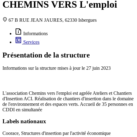
CHEMINS VERS L'emploi
67 B RUE JEAN JAURES, 62330 Isbergues
Informations
Services
Présentation de la structure
Informations sur la structure mises à jour le
27 juin 2023
L'association Chemins vers l'emploi est agréée Ateliers et Chantiers
d'Insertion ACI. Réalisation de chantiers d'insertion dans le domaine
de l'environnement et des espaces verts. Accueil de 35 personnes en
CDDI en simultanée
Labels nationaux
Coorace, Structures d'insertion par l'activité économique