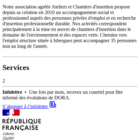
Notre association agréée Ateliers et Chantiers d'insertion propose
depuis sa création en 2010 un accompagnement social et
professionnel auprès des personnes privées d'emploi et en recherche
d'insertion professionnelle durable. Nos activités correspondent
principalement à la mise en œuvre de chantiers d'insertion dans le
domaine de l'environnement et des espaces verts. Chemins vers
l'emploi structure située à Isbergues peut accompagner 35 personnes
tout au long de l'année.
Services
2
Infolettre •
Une fois par mois, recevez un courriel pour être
informé des évolutions de DORA.
S’abonner à l’infolettre