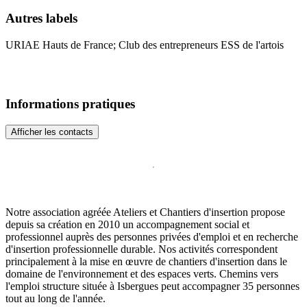
Autres labels
URIAE Hauts de France; Club des entrepreneurs ESS de l'artois
Informations pratiques
Afficher les contacts
Notre association agréée Ateliers et Chantiers d'insertion propose
depuis sa création en 2010 un accompagnement social et
professionnel auprès des personnes privées d'emploi et en recherche
d'insertion professionnelle durable. Nos activités correspondent
principalement à la mise en œuvre de chantiers d'insertion dans le
domaine de l'environnement et des espaces verts. Chemins vers
l'emploi structure située à Isbergues peut accompagner 35 personnes
tout au long de l'année.