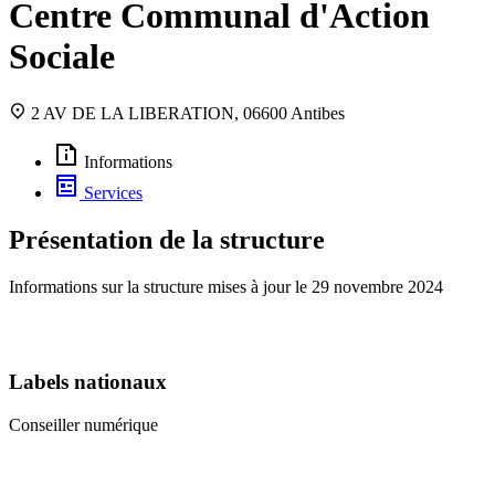
Centre Communal d'Action
Sociale
2 AV DE LA LIBERATION, 06600 Antibes
Informations
Services
Présentation de la structure
Informations sur la structure mises à jour le
29 novembre 2024
Labels nationaux
Conseiller numérique