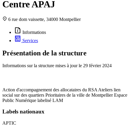
Centre APAJ
6 rue dom vaissette, 34000 Montpellier
Informations
Services
Présentation de la structure
Informations sur la structure mises à jour le
29 février 2024
Action d'accompagnement des allocataires du RSA Ateliers lien
social sur des quartiers Prioritaires de la ville de Montpellier Espace
Public Numérique labelisé LAM
Labels nationaux
APTIC