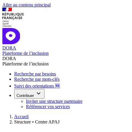
Aller au contenu principal
DORA
Plateforme de l’inclusion
DORA
Plateforme de l’inclusion
Recherche par besoins
Recherche par mots-clés
Suivi des orientations 🆕
Contribuer
Inviter une structure partenaire
Référencer vos services
Accueil
Structure •
Centre APAJ