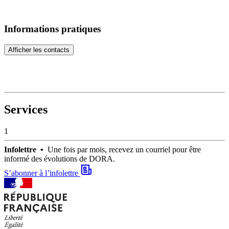
Informations pratiques
Afficher les contacts
Services
1
Infolettre •
Une fois par mois, recevez un courriel pour être
informé des évolutions de DORA.
S’abonner à l’infolettre