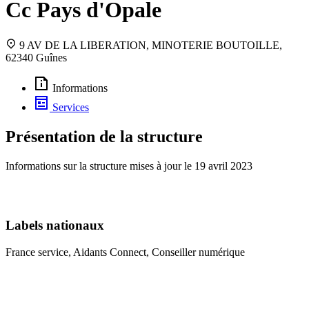
Cc Pays d'Opale
9 AV DE LA LIBERATION, MINOTERIE BOUTOILLE,
62340 Guînes
Informations
Services
Présentation de la structure
Informations sur la structure mises à jour le
19 avril 2023
Labels nationaux
France service, Aidants Connect, Conseiller numérique