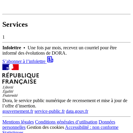
Services
1
Infolettre •
Une fois par mois, recevez un courriel pour être
informé des évolutions de DORA.
S’abonner à l’infolettre
Dora, le service public numérique de recensement et mise à jour de
l’offre d’insertion.
gouvernement.fr
service-public.fr
data.gouv.fr
Mentions légales
Conditions générales d’utilisation
Données
personnelles
Gestion des cookies
Accessibilité : non conforme
Statistiques