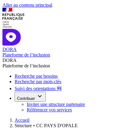
Aller au contenu principal
DORA
Plateforme de l’inclusion
DORA
Plateforme de l’inclusion
Recherche par besoins
Recherche par mots-clés
Suivi des orientations 🆕
Contribuer
Inviter une structure partenaire
Référencer vos services
Accueil
Structure •
CC PAYS D'OPALE