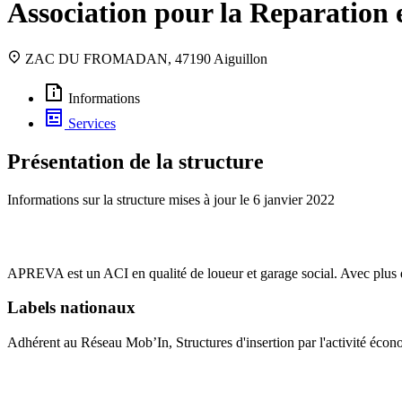
Association pour la Reparation e
ZAC DU FROMADAN, 47190 Aiguillon
Informations
Services
Présentation de la structure
Informations sur la structure mises à jour le
6 janvier 2022
APREVA est un ACI en qualité de loueur et garage social. Avec plus d
Labels nationaux
Adhérent au Réseau Mob’In, Structures d'insertion par l'activité éco