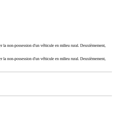
nter la non-possession d'un véhicule en milieu rural. Deuxièmement,
nter la non-possession d'un véhicule en milieu rural. Deuxièmement,