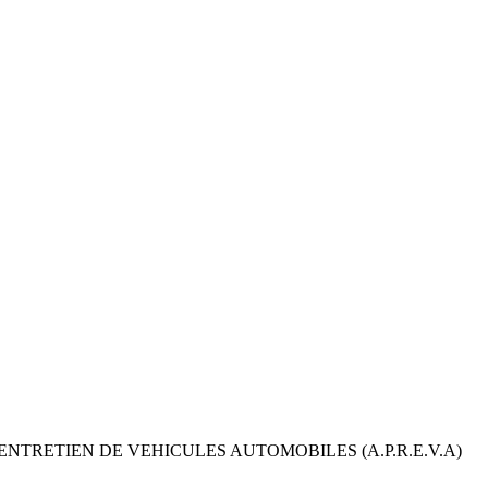
ENTRETIEN DE VEHICULES AUTOMOBILES (A.P.R.E.V.A)