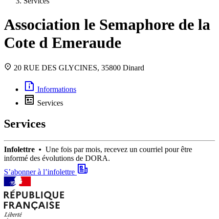
Services
Association le Semaphore de la
Cote d Emeraude
20 RUE DES GLYCINES, 35800 Dinard
Informations
Services
Services
Infolettre •
Une fois par mois, recevez un courriel pour être
informé des évolutions de DORA.
S’abonner à l’infolettre