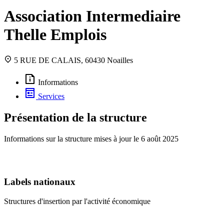
Association Intermediaire
Thelle Emplois
5 RUE DE CALAIS, 60430 Noailles
Informations
Services
Présentation de la structure
Informations sur la structure mises à jour le
6 août 2025
Labels nationaux
Structures d'insertion par l'activité économique