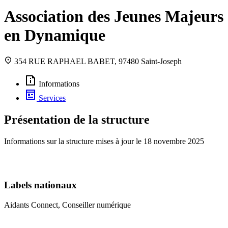
Association des Jeunes Majeurs
en Dynamique
354 RUE RAPHAEL BABET, 97480 Saint-Joseph
Informations
Services
Présentation de la structure
Informations sur la structure mises à jour le
18 novembre 2025
Labels nationaux
Aidants Connect, Conseiller numérique