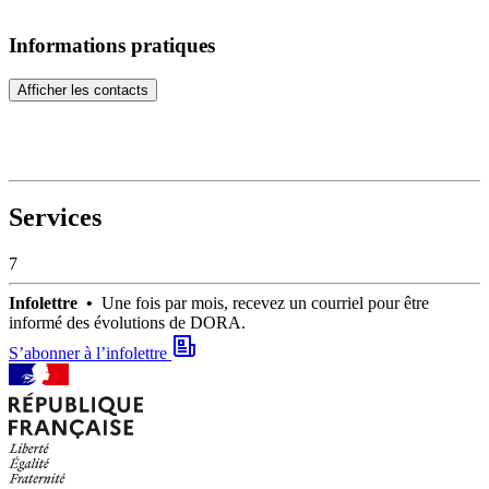
Informations pratiques
Afficher les contacts
Services
7
Infolettre •
Une fois par mois, recevez un courriel pour être
informé des évolutions de DORA.
S’abonner à l’infolettre