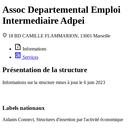
Assoc Departemental Emploi
Intermediaire Adpei
18 BD CAMILLE FLAMMARION, 13001 Marseille
Informations
Services
Présentation de la structure
Informations sur la structure mises à jour le
6 juin 2023
Labels nationaux
Aidants Connect, Structures d'insertion par l'activité économique