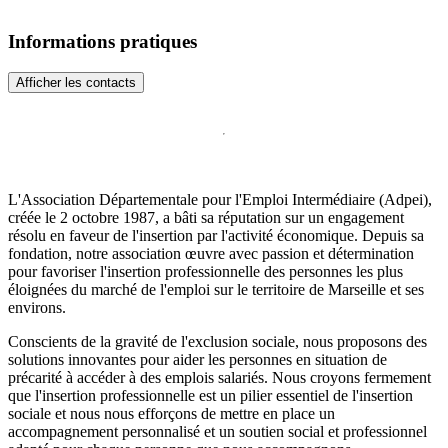
Informations pratiques
Afficher les contacts
L'Association Départementale pour l'Emploi Intermédiaire (Adpei),
créée le 2 octobre 1987, a bâti sa réputation sur un engagement
résolu en faveur de l'insertion par l'activité économique. Depuis sa
fondation, notre association œuvre avec passion et détermination
pour favoriser l'insertion professionnelle des personnes les plus
éloignées du marché de l'emploi sur le territoire de Marseille et ses
environs.
Conscients de la gravité de l'exclusion sociale, nous proposons des
solutions innovantes pour aider les personnes en situation de
précarité à accéder à des emplois salariés. Nous croyons fermement
que l'insertion professionnelle est un pilier essentiel de l'insertion
sociale et nous nous efforçons de mettre en place un
accompagnement personnalisé et un soutien social et professionnel