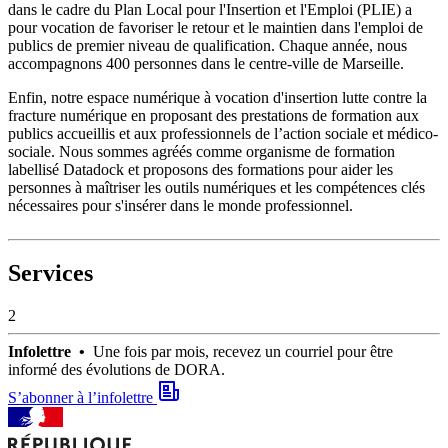
dans le cadre du Plan Local pour l'Insertion et l'Emploi (PLIE) a
pour vocation de favoriser le retour et le maintien dans l'emploi de
publics de premier niveau de qualification. Chaque année, nous
accompagnons 400 personnes dans le centre-ville de Marseille.
Enfin, notre espace numérique à vocation d'insertion lutte contre la
fracture numérique en proposant des prestations de formation aux
publics accueillis et aux professionnels de l’action sociale et médico-
sociale. Nous sommes agréés comme organisme de formation
labellisé Datadock et proposons des formations pour aider les
personnes à maîtriser les outils numériques et les compétences clés
nécessaires pour s'insérer dans le monde professionnel.
Services
2
Infolettre •
Une fois par mois, recevez un courriel pour être
informé des évolutions de DORA.
S’abonner à l’infolettre