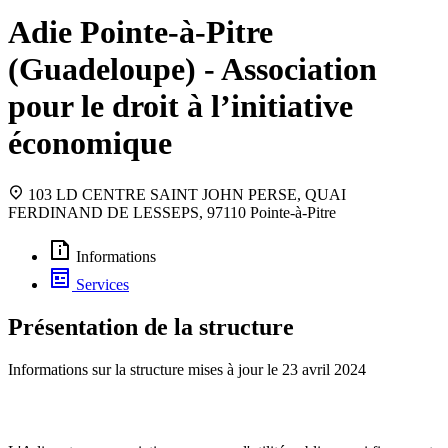
Adie Pointe-à-Pitre
(Guadeloupe) - Association
pour le droit à l’initiative
économique
103 LD CENTRE SAINT JOHN PERSE, QUAI
FERDINAND DE LESSEPS, 97110 Pointe-à-Pitre
Informations
Services
Présentation de la structure
Informations sur la structure mises à jour le
23 avril 2024