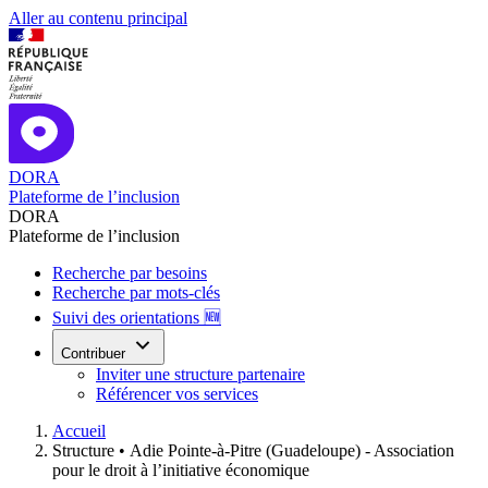
Aller au contenu principal
DORA
Plateforme de l’inclusion
DORA
Plateforme de l’inclusion
Recherche par besoins
Recherche par mots-clés
Suivi des orientations 🆕
Contribuer
Inviter une structure partenaire
Référencer vos services
Accueil
Structure •
Adie Pointe-à-Pitre (Guadeloupe) - Association
pour le droit à l’initiative économique