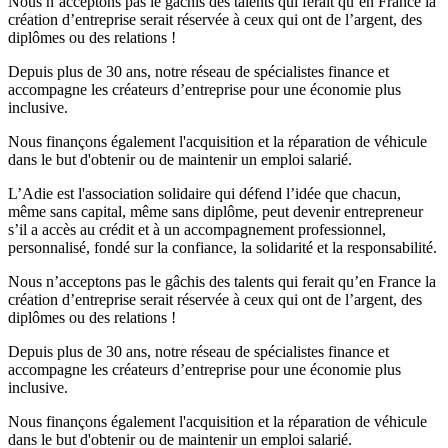
Nous n’acceptons pas le gâchis des talents qui ferait qu’en France la
création d’entreprise serait réservée à ceux qui ont de l’argent, des
diplômes ou des relations !
Depuis plus de 30 ans, notre réseau de spécialistes finance et
accompagne les créateurs d’entreprise pour une économie plus
inclusive.
Nous finançons également l'acquisition et la réparation de véhicule
dans le but d'obtenir ou de maintenir un emploi salarié.
L’Adie est l'association solidaire qui défend l’idée que chacun,
même sans capital, même sans diplôme, peut devenir entrepreneur
s’il a accès au crédit et à un accompagnement professionnel,
personnalisé, fondé sur la confiance, la solidarité et la responsabilité.
Nous n’acceptons pas le gâchis des talents qui ferait qu’en France la
création d’entreprise serait réservée à ceux qui ont de l’argent, des
diplômes ou des relations !
Depuis plus de 30 ans, notre réseau de spécialistes finance et
accompagne les créateurs d’entreprise pour une économie plus
inclusive.
Nous finançons également l'acquisition et la réparation de véhicule
dans le but d'obtenir ou de maintenir un emploi salarié.