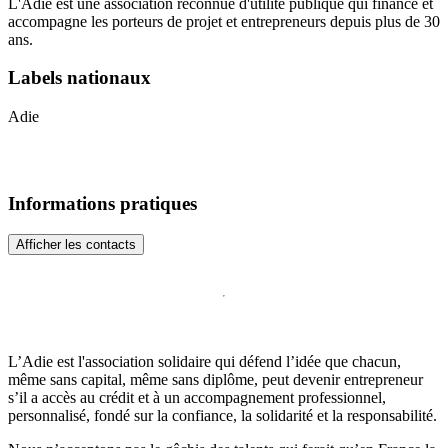
L'Adie est une association reconnue d'utilité publique qui finance et
accompagne les porteurs de projet et entrepreneurs depuis plus de 30
ans.
Labels nationaux
Adie
Informations pratiques
Afficher les contacts
L’Adie est l'association solidaire qui défend l’idée que chacun,
même sans capital, même sans diplôme, peut devenir entrepreneur
s’il a accès au crédit et à un accompagnement professionnel,
personnalisé, fondé sur la confiance, la solidarité et la responsabilité.