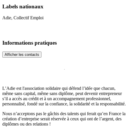
Labels nationaux
Adie, Collectif Emploi
Informations pratiques
Afficher les contacts
L’Adie est l'association solidaire qui défend l’idée que chacun,
même sans capital, même sans diplôme, peut devenir entrepreneur
s’il a accès au crédit et à un accompagnement professionnel,
personnalisé, fondé sur la confiance, la solidarité et la responsabilité.
Nous n’acceptons pas le gâchis des talents qui ferait qu’en France la
création d’entreprise serait réservée à ceux qui ont de l’argent, des
diplômes ou des relations !