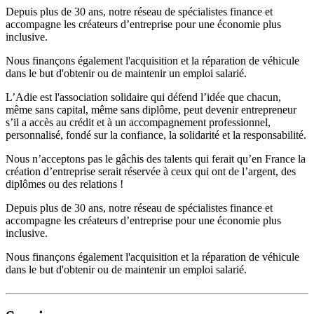
Depuis plus de 30 ans, notre réseau de spécialistes finance et
accompagne les créateurs d’entreprise pour une économie plus
inclusive.
Nous finançons également l'acquisition et la réparation de véhicule
dans le but d'obtenir ou de maintenir un emploi salarié.
L’Adie est l'association solidaire qui défend l’idée que chacun,
même sans capital, même sans diplôme, peut devenir entrepreneur
s’il a accès au crédit et à un accompagnement professionnel,
personnalisé, fondé sur la confiance, la solidarité et la responsabilité.
Nous n’acceptons pas le gâchis des talents qui ferait qu’en France la
création d’entreprise serait réservée à ceux qui ont de l’argent, des
diplômes ou des relations !
Depuis plus de 30 ans, notre réseau de spécialistes finance et
accompagne les créateurs d’entreprise pour une économie plus
inclusive.
Nous finançons également l'acquisition et la réparation de véhicule
dans le but d'obtenir ou de maintenir un emploi salarié.