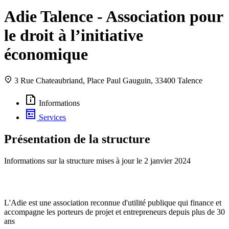
Adie Talence - Association pour
le droit à l’initiative
économique
3 Rue Chateaubriand, Place Paul Gauguin, 33400 Talence
Informations
Services
Présentation de la structure
Informations sur la structure mises à jour le
2 janvier 2024
L'Adie est une association reconnue d'utilité publique qui finance et
accompagne les porteurs de projet et entrepreneurs depuis plus de 30
ans