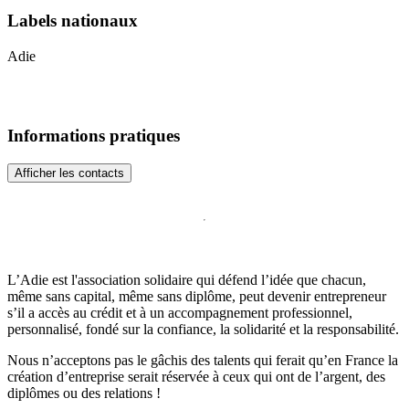
Labels nationaux
Adie
Informations pratiques
Afficher les contacts
L’Adie est l'association solidaire qui défend l’idée que chacun,
même sans capital, même sans diplôme, peut devenir entrepreneur
s’il a accès au crédit et à un accompagnement professionnel,
personnalisé, fondé sur la confiance, la solidarité et la responsabilité.
Nous n’acceptons pas le gâchis des talents qui ferait qu’en France la
création d’entreprise serait réservée à ceux qui ont de l’argent, des
diplômes ou des relations !