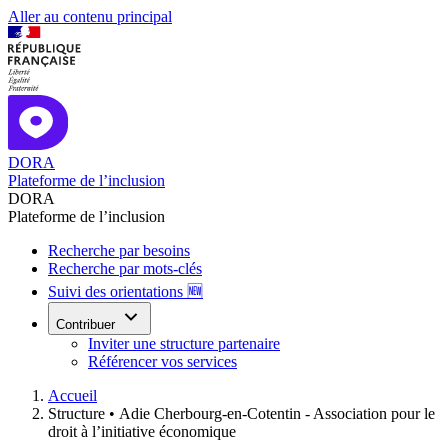
Aller au contenu principal
DORA
Plateforme de l’inclusion
DORA
Plateforme de l’inclusion
Recherche par besoins
Recherche par mots-clés
Suivi des orientations 🆕
Contribuer
Inviter une structure partenaire
Référencer vos services
Accueil
Structure •
Adie Cherbourg-en-Cotentin - Association pour le
droit à l’initiative économique