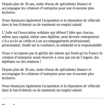
Depuis plus de 30 ans, notre réseau de spécialistes finance et
accompagne les créateurs d’entreprise pour une économie plus
inclusive.
Nous finançons également l'acquisition et la réparation de véhicule
dans le but d'obtenir ou de maintenir un emploi salarié.
L’Adie est l'association solidaire qui défend l’idée que chacun,
même sans capital, même sans diplôme, peut devenir entrepreneur
s’il a accès au crédit et à un accompagnement professionnel,
personnalisé, fondé sur la confiance, la solidarité et la responsabilité.
Nous n’acceptons pas le gâchis des talents qui ferait qu’en France la
création d’entreprise serait réservée à ceux qui ont de l’argent, des
diplômes ou des relations !
Depuis plus de 30 ans, notre réseau de spécialistes finance et
accompagne les créateurs d’entreprise pour une économie plus
inclusive.
Nous finançons également l'acquisition et la réparation de véhicule
dans le but d'obtenir ou de maintenir un emploi salarié.