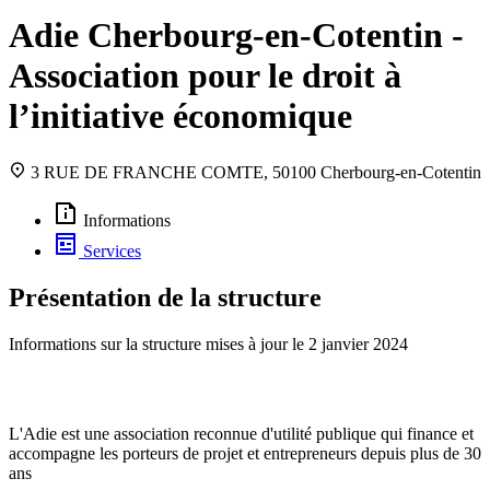
Adie Cherbourg-en-Cotentin -
Association pour le droit à
l’initiative économique
3 RUE DE FRANCHE COMTE, 50100 Cherbourg-en-Cotentin
Informations
Services
Présentation de la structure
Informations sur la structure mises à jour le
2 janvier 2024
L'Adie est une association reconnue d'utilité publique qui finance et
accompagne les porteurs de projet et entrepreneurs depuis plus de 30
ans