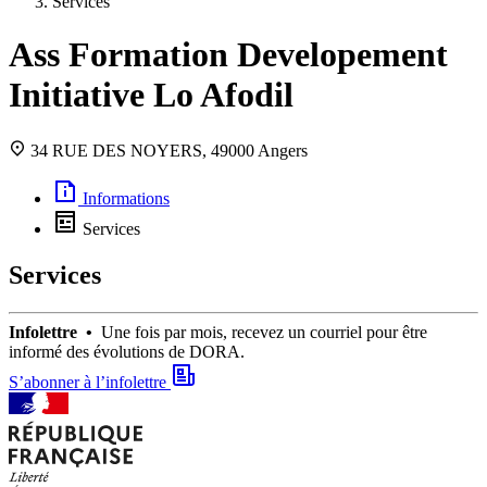
Services
Ass Formation Developement
Initiative Lo Afodil
34 RUE DES NOYERS, 49000 Angers
Informations
Services
Services
Infolettre •
Une fois par mois, recevez un courriel pour être
informé des évolutions de DORA.
S’abonner à l’infolettre